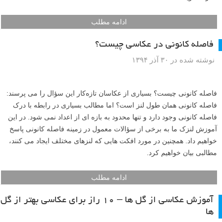
ادامه مطلب
فاصله کانونی در عکاسی چیست؟
نوشته شده در ۳۰ آذر ۱۳۹۴
فاصله کانونی چیست؟ بسیاری از عکاسان تازه‌کار این سؤال را می پرسند:
فاصله کانونی همان طول لنز است؟ اما مطالب بسیاری در رابطه با درک
فاصله کانونی وجود دارد و تنها محدود به بازه ای از اعداد نمی شود. در این
آموزش لنزک ما به برخی از سؤالات معمول در زمینه فاصله کانونی پاسخ
خواهیم داد. همچنین در مورد افکت هایی که لنزهای مختلف ایجاد می کنند،
مطالبی بیان خواهیم کرد.
ادامه مطلب
آموزش عکاسی از گل ها – ۱۰ راز برای عکاسی بهتر از گل
ها