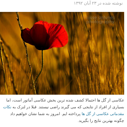
نوشته شده در ۲۳ آبان ۱۳۹۲
عکاسی از گل ها احتمالا کشف شده ترین بخش عکاسی آماتور است، اما
بسیاری از افراد از نتایجی که می گیرند راضی نیستند. قبلا در لنزک به
نکات
مقدماتی عکاسی از گل ها
پرداخته ایم. امروز به شما نشان خواهیم داد
چگونه بهترین نتایج را بگیرید.