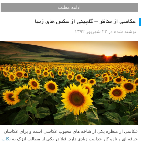
ادامه مطلب
عکاسی از مناظر – گلچینی از عکس های زیبا
نوشته شده در ۲۳ شهریور ۱۳۹۲
عکاسی از منظره یکی از شاخه های محبوب عکاسی است و برای عکاسان
حرفه ای و تازه کار جذابیت زیادی دارد. قبلا در یکی از مطالب لنزک به
نکات