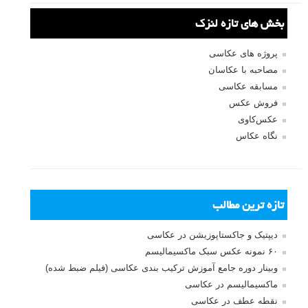
بخش های تازه لنزک
پروژه های عکاسی
مصاحبه با عکاسان
مسابقه عکاسی
فروش عکس
عکس‌کاوی
نگاه عکاس
تازه ترین مطالب
دیپتیک و جاکستا‌پوزیشن در عکاسی
۶۰ نمونه عکس سبک ماکسیمالیسم
وبینار دوره جامع آموزش ترکیب بندی عکاسی (فیلم ضبط شده)
ماکسیمالیسم در عکاسی
نقطه عطف در عکاسی