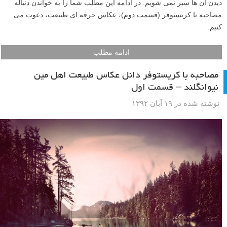
دیدن آن ها سیر نمی شویم. در ادامه این مطلب شما را به خواندن دنباله
مصاحبه با کریستوفر (قسمت دوم)، عکاس حرفه ای طبیعت، دعوت می
کنیم.
ادامه مطلب
مصاحبه با کریستوفر دانل عکاس طبیعت اهل مین
نیوانگلند – قسمت اول
نوشته شده در ۱۹ آبان ۱۳۹۲