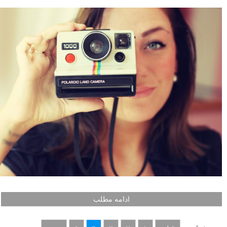
ادامه مطلب