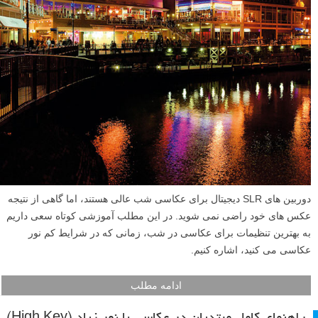
دوربین های SLR دیجیتال برای عکاسی شب عالی هستند، اما گاهی از نتیجه
عکس های خود راضی نمی شوید. در این مطلب آموزشی کوتاه سعی داریم
به بهترین تنظیمات برای عکاسی در شب، زمانی که در شرایط کم نور
عکاسی می کنید، اشاره کنیم.
ادامه مطلب