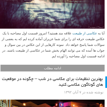
آیا به
عکاسی از طبیعت
علاقه مند هستید؟ امروز قسمت اول مصاحبه با یک
عکاس طبیعت حرفه ای را برای شما عزیزان آماده کرده ایم که به بعضی از
سوالات شما پاسخ خواهد داد. نمونه کارهایی از این عکاس در بین سوال و
جواب ها آمده که می توانند الهام بخش شما در عکاسی از طبیعت باشند. در
ادامه قسمت اول مصاحبه را آورده ایم.
ادامه مطلب
بهترین تنظیمات برای عکاسی در شب – چگونه در موقعیت
های گوناگون عکاسی کنید
نوشته شده در ۷ آبان ۱۳۹۲