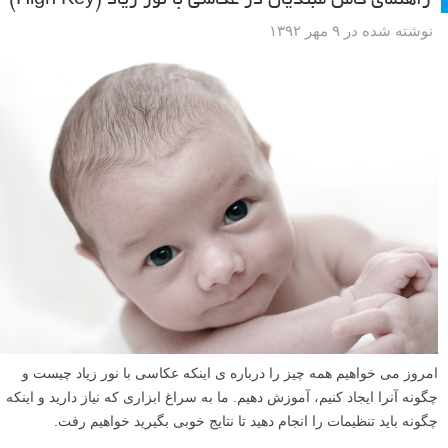
راهنمای کامل مبتدیان در عکاسی با نور زیاد (High Key)
نوشته شده در ۹ مهر ۱۳۹۲
امروز می خواهیم همه چیز را درباره ی اینکه عکاسی با نور زیاد چیست و
چگونه آنرا ایجاد کنیم، آموزش دهیم. ما به سراغ ابزاری که نیاز دارید و اینکه
چگونه باید تنظیمات را انجام دهید تا نتایج خوبی بگیرید خواهیم رفت.