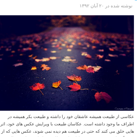
نوشته شده در ۲۰ آبان ۱۳۹۲
عکاسی از طبیعت همیشه عاشقان خود را داشته و طبیعت بکر همیشه در
اطراف ما وجود داشته است. عکاسان طبیعت با ویرایش عکس های خود، اثر
هایی خلق می کنند که حتی در طبیعت هم دیده نمی شوند، عکس هایی که از