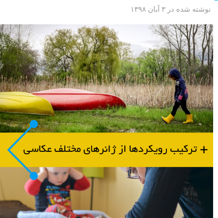
نوشته شده در ۳ آبان ۱۳۹۸