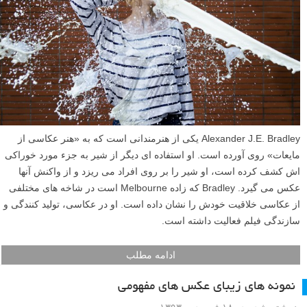
Alexander J.E. Bradley یکی از هنرمندانی است که به «هنر عکاسی از
مایعات» روی آورده است. او استفاده ای دیگر از شیر به جزء مورد خوراکی
اش کشف کرده است، او شیر را بر روی افراد می ریزد و از واکنش آنها
عکس می گیرد. Bradley که زاده Melbourne است در شاخه های مختلفی
از عکاسی خلاقیت خودش را نشان داده است. او در عکاسی، تولید کنندگی و
سازندگی فیلم فعالیت داشته است.
ادامه مطلب
نمونه های زیبای عکس های مفهومی