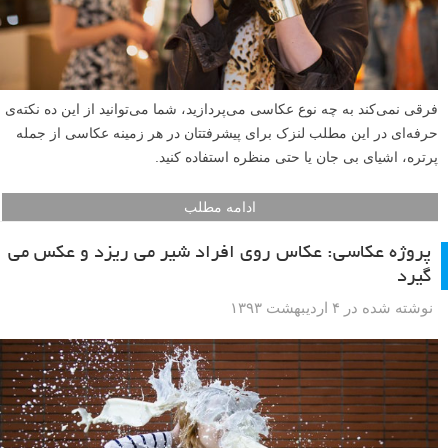
فرقی نمی‌کند به چه نوع عکاسی می‌پردازید، شما می‌توانید از این ده نکته‌ی
حرفه‌ای در این مطلب لنزک برای پیشرفتتان در هر زمینه عکاسی از جمله
پرتره، اشیای بی جان یا حتی منظره استفاده کنید.
ادامه مطلب
پروژه عکاسی: عکاس روی افراد شیر می ریزد و عکس می
گیرد
نوشته شده در ۴ اردیبهشت ۱۳۹۳