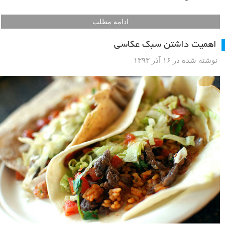
ادامه مطلب
اهمیت داشتن سبک عکاسی
نوشته شده در ۱۶ آذر ۱۳۹۳