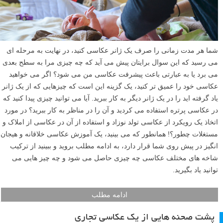
شما هر مدت زمانی را صرف یک ژانر عکاسی کنید، در نهایت به مرحله ای
می رسید که این سوال برایتان پیش می آید که چه چیزی مرا به سطح بعدی
می برد یا به عبارتی باعث پیشرفت عکاسی من می شود؟ اگر می خواهید
عکاسی خود را عمیق تر کنید، یک گزینه این است که چیزهایی که از یک ژانر
یاد گرفته اید را در یک ژانر دیگر به کار ببرید. آیا می توانید چیزی پیدا کنید که
در عکاسی پرتره استفاده می کردید و آن را در مناظر به کار ببرید؟ در مورد
اتخاذ یک رویکرد از عکاسی تولد نوزاد و استفاده از آن در عکاسی از املاک و
مستغلات چطور؟! همانطور که می بینید، یک آموزش عکاسی خلاقانه و هیجان
انگیز در پیش روی شما قرار دارد، به ادامه مطلب بروید و ببینید از ترکیب
شاخه های مختلف عکاسی چه چیزی حاصل می شود و چه چیز هایی می
توانید یاد بگیرید.
ادامه مطلب
پشت صحنه هایی از یک عکاسی تجاری