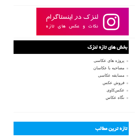
بخش های تازه لنزک
پروژه های عکاسی
مصاحبه با عکاسان
مسابقه عکاسی
فروش عکس
عکس‌کاوی
نگاه عکاس
تازه ترین مطالب