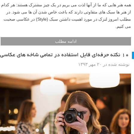
همه هنر هایی که ما از آنها لذت می بریم در یک چیز مشترک هستند: هر کدام
از هنر ها سبک های متفاوتی دارند که باعث خاص شدن آن ها می شود. در
مطلب امروز لنزک در مورد اهمیت داشتن سبک (Style) در عکاسی صحبت
می کنیم.
ادامه مطلب
۱۰ نکته حرفه‌ای قابل استفاده در تمامی شاخه های عکاسی
نوشته شده در ۲۰ مهر ۱۳۹۳