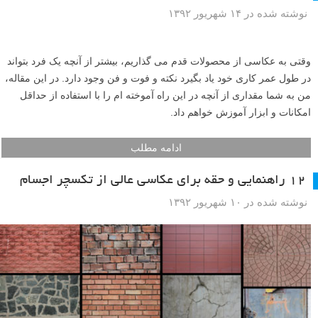
نوشته شده در ۱۴ شهریور ۱۳۹۲
وقتی به عکاسی از محصولات قدم می گذاریم، بیشتر از آنچه یک فرد بتواند
در طول عمر کاری خود یاد بگیرد نکته و فوت و فن وجود دارد. در این مقاله،
من به شما مقداری از آنچه در این راه آموخته ام را با استفاده از حداقل
امکانات و ابزار آموزش خواهم داد.
ادامه مطلب
۱۲ راهنمایی و حقه برای عکاسی عالی از تکسچر اجسام
نوشته شده در ۱۰ شهریور ۱۳۹۲