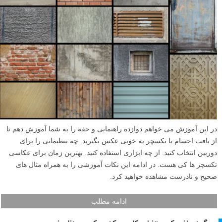
در این آموزش می خواهم دوازده راهنمایی و حقه را به شما آموزش دهم تا
از بافت اجسام یا تکسچر به خوبی عکس بگیرید. چه تنظیماتی را برای
دوربین انتخاب کنید. از چه ابزاری استفاده کنید. بهترین زمان برای عکاسی
تکسچر ها کی هست. در ادامه این نکات آموزشی را به همراه مثال های
صحیح و نادرست مشاهده خواهید کرد.
ادامه مطلب