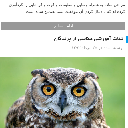
مراحل ساده به همراه وسایل و تنظیمات و فوت و فن هایی را گردآوری
کرده ام که با دنبال کردن آن موفقیت شما تضمین شده است.
ادامه مطلب
نکات آموزشی عکاسی از پرندگان
نوشته شده در ۲۵ مرداد ۱۳۹۲