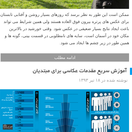
ممکن است این طور به نظر برسد که روزهای بسیار روشن و آفتابی تابستان
برای عکس های پرتره بیرون فوق العاده هستند ولی همین شرایط می تواند
باعث ایجاد نتایج بسیار ضعیفی در عکس شود. وقتی خورشید در بالاترین
مکان خود در آسمان است، سایه های نامطلوبی در قسمت بینی، گونه ها و
همین طور در زیر چشم ها ایجاد می شود.
ادامه مطلب
آموزش سریع مقدمات عکاسی برای مبتدیان
نوشته شده در ۱۸ تیر ۱۳۹۳