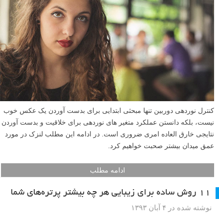
کنترل نوردهی دوربین تنها مبحثی ابتدایی برای بدست آوردن یک عکس خوب
نیست، بلکه دانستن عملکرد متغیر های نوردهی برای خلاقیت و بدست آوردن
نتایجی خارق العاده امری ضروری است. در ادامه این مطلب لنزک در مورد
عمق میدان بیشتر صحبت خواهیم کرد.
ادامه مطلب
۱۱ روش ساده‌ برای زیبایی هر چه بیشتر پرتره‌های شما
نوشته شده در ۴ آبان ۱۳۹۳