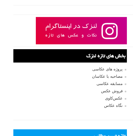
بخش های تازه لنزک
پروژه های عکاسی
مصاحبه با عکاسان
مسابقه عکاسی
فروش عکس
عکس‌کاوی
نگاه عکاس