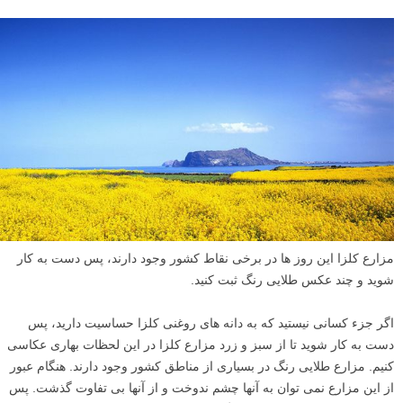
مزارع کلزا این روز ها در برخی نقاط کشور وجود دارند، پس دست به کار
شوید و چند عکس طلایی رنگ ثبت کنید.
اگر جزء کسانی نیستید که به دانه های روغنی کلزا حساسیت دارید، پس
دست به کار شوید تا از سبز و زرد مزارع کلزا در این لحظات بهاری عکاسی
کنیم. مزارع طلایی رنگ در بسیاری از مناطق کشور وجود دارند. هنگام عبور
از این مزارع نمی توان به آنها چشم ندوخت و از آنها بی تفاوت گذشت. پس