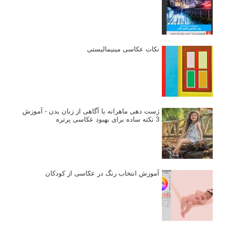
نکات عکاسی مینیمالیستی
ژست دهی ماهرانه با آگاهی از زبان بدن - آموزش
3 نکته ساده برای بهبود عکاسی پرتره
آموزش انتخاب رنگ در عکاسی از کودکان