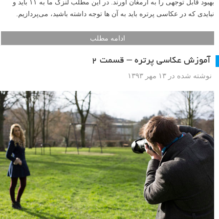
بهبود قابل توجهی را به ارمغان آورند. در این مطلب لنزک ما به ۱۱ باید و
نبایدی که در عکاسی پرتره باید به آن ها توجه داشته باشید، می‌پردازیم.
ادامه مطلب
آموزش عکاسی پرتره – قسمت ۲
نوشته شده در ۱۳ مهر ۱۳۹۳