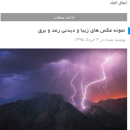
اتفاق افتاد.
ادامه مطلب
نمونه عکس های زیبا و دیدنی رعد و برق
نوشته شده در ۴ خرداد ۱۳۹۵