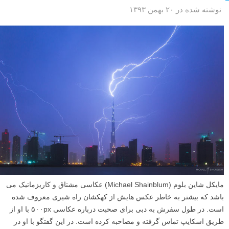
نوشته شده در ۲۰ بهمن ۱۳۹۳
مایکل شاین بلوم (Michael Shainblum) عکاسی مشتاق و کاریزماتیک می
باشد که بیشتر به خاطر عکس هایش از کهکشان راه شیری معروف شده
است. در طول سفرش به دبی برای صحبت درباره عکاسی ۵۰۰px با او از
طریق اسکایپ تماس گرفته و مصاحبه کرده است. در این گفتگو با او در