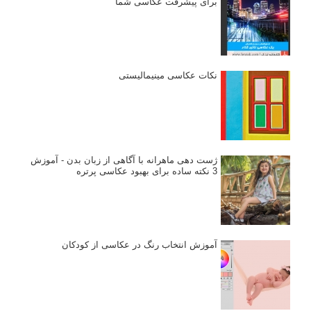
برای پیشرفت عکاسی شما
نکات عکاسی مینیمالیستی
ژست دهی ماهرانه با آگاهی از زبان بدن - آموزش
3 نکته ساده برای بهبود عکاسی پرتره
آموزش انتخاب رنگ در عکاسی از کودکان