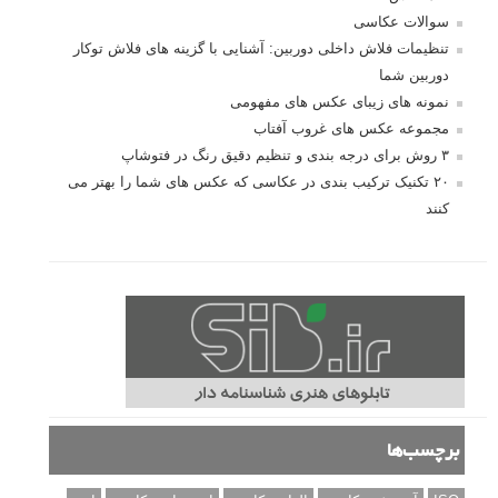
سوالات عکاسی
تنظیمات فلاش داخلی دوربین: آشنایی با گزینه های فلاش توکار
دوربین شما
نمونه های زیبای عکس های مفهومی
مجموعه عکس های غروب آفتاب
۳ روش برای درجه بندی و تنظیم دقیق رنگ در فتوشاپ
۲۰ تکنیک ترکیب بندی در عکاسی که عکس های شما را بهتر می
کنند
برچسب‌ها