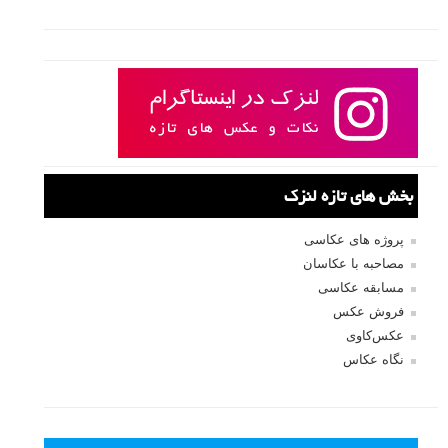
بخش های تازه لنزک
پروژه های عکاسی
مصاحبه با عکاسان
مسابقه عکاسی
فروش عکس
عکس‌کاوی
نگاه عکاس