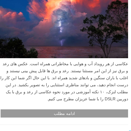
عکاسی از هر رویداد آب و هوایی با مخاطراتی همراه است. عکس های رعد
و برق نیز از این امر مستثنا نیستند. رعد و برق ها قابل پیش بینی نیستند و
اغلب با باران سنگین و بادهای شدید همراه اند. با این حال اگر شما این کار را
درست انجام دهید، می توانند مناظری استثنایی را به تصویر بکشید. در این
مطلب لنزک، ۱۰ نکته آموزشی در مورد نحوه عکاسی از رعد و برق با یک
دوربین DSLR را با شما عزیزان مطرح می کنیم.
ادامه مطلب