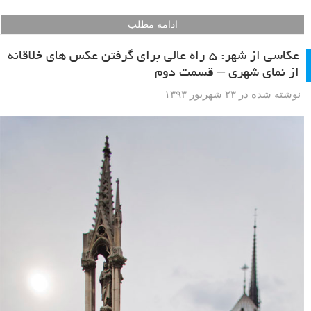
ادامه مطلب
عکاسی از شهر: ۵ راه عالی برای گرفتن عکس های خلاقانه
از نمای شهری – قسمت دوم
نوشته شده در ۲۳ شهریور ۱۳۹۳