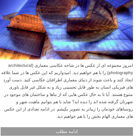
امروز مجموعه ای از عکس ها در شاخه عکاسی معماری (architectural
photography) را با هم خواهیم دید. امیدواریم که این عکس ها در شما علاقه
ایجاد کنند و باعث شوند از دنیای معماری اطرافتان عکاسی کنید. دست آورد
های فیزیکی انسان به طور قابل تحسینی زیاد و به شکل غیر قابل باوری
متنوع هستند. آیا تا به حال عکس هایی که از بناها و ساختمان های موجود در
شهرتان گرفته شده اند را دیده اید؟ شاید با هم بتوانیم ماهیت شهر و
روستاهای خودمان را زیباتر به تصویر بکیشم. در ادامه تعدادی از این عکس
های معماری الهام بخش را با هم خواهیم دید.
ادامه مطلب