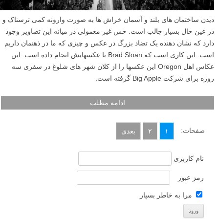
دیدن ساختمان های بلند و آسمان خراش ها به صورت وارونه کمی ترسناک و
در عین حال بسیار جالب است. حس غیر معمولی در میانه این تصاویر وجود
دارد که نشان دهنده یک تضاد بزرگ در عکس و چیزی که ما در ذهنمان داریم
است. این کاری است که Brad Sloan با عکسهایش انجام داده است. این
عکاس اهل Oregon این عکسها را از کلان شهر های شلوغ در سفری سه
روزه برای شرکت Big Apple گرفته است.
ادامه مطلب
صفحات:
۱
۲
بعدی
نام کاربری
رمز عبور
مرا به خاطر بسپار