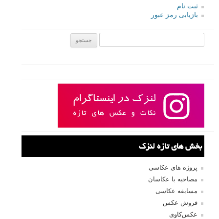
ثبت نام
بازیابی رمز عبور
جستجو یرای:
بخش های تازه لنزک
پروژه های عکاسی
مصاحبه با عکاسان
مسابقه عکاسی
فروش عکس
عکس‌کاوی