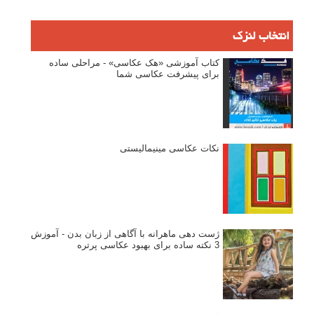
انتخاب لنزک
کتاب آموزشی «هک عکاسی» - مراحلی ساده
برای پیشرفت عکاسی شما
نکات عکاسی مینیمالیستی
ژست دهی ماهرانه با آگاهی از زبان بدن - آموزش
3 نکته ساده برای بهبود عکاسی پرتره