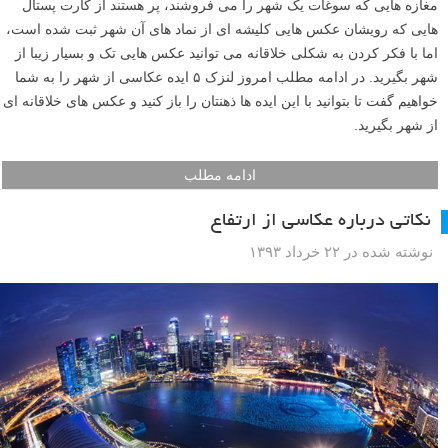
مغازه هایی که سوغات یک شهر را می فروشند، پر هستند از کارت پستال
هایی که رویشان عکس هایی کلیشه ای از نماد های آن شهر ثبت شده است،
اما با فکر کردن به شکلی خلاقانه می توانید عکس هایی تک و بسیار زیبا از
شهر بگیرید. در ادامه مطلب امروز لنزک ۵ ایده عکاسی از شهر را به شما
خواهیم گفت تا بتوانید با این ایده ها ذهنتان را باز کنید و عکس های خلاقانه ای
از شهر بگیرید.
ادامه مطلب
نکاتی درباره عکاسی از ارتفاع
نوشته شده در ۲۲ خرداد ۱۳۹۳