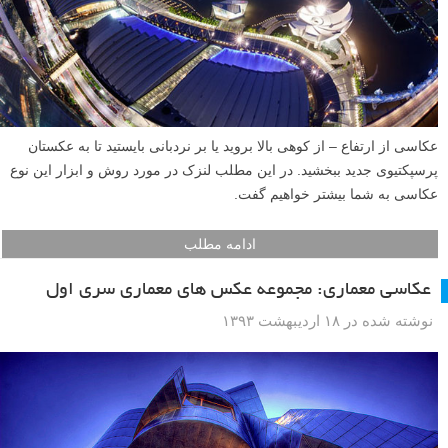
عکاسی از ارتفاع – از کوهی بالا بروید یا بر نردبانی بایستید تا به عکستان
پرسپکتیوی جدید ببخشید. در این مطلب لنزک در مورد روش و ابزار این نوع
عکاسی به شما بیشتر خواهیم گفت.
ادامه مطلب
عکاسی معماری: مجموعه عکس های معماری سری اول
نوشته شده در ۱۸ اردیبهشت ۱۳۹۳