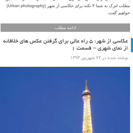
مطلب لنزک به شما ۳ نکته برای عکاسی از شهر (Urban photography)
خواهیم گفت.
ادامه مطلب
عکاسی از شهر: ۵ راه عالی برای گرفتن عکس های خلاقانه
از نمای شهری – قسمت ۱
نوشته شده در ۲۲ شهریور ۱۳۹۳