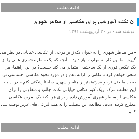
نوشته شده در ۱۸ مرداد ۱۳۹۷
شما احتمالا عکس های بوکه خارج از فوکوس از مناظر شهری با نورهای
دوست داشتنی، مانند عکس فوق را دیده اید، در این مقاله این عکاسی را به
شما آموزش خواهیم داد و می توانید آن را حتی با لنز کیت خود انجام دهید.
ادامه مطلب