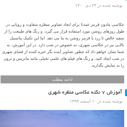
نوشته شده در ۲۳ دی ۱۴۰۰