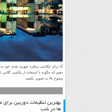
آیا برای عکاسی منظره شهری بعدی خود به د
دهیم که چگونه با استفاده از پلکسی گلاس (
وضوح بالا به تصویر بکشید.
بهترین تنظیمات دوربین برای ع
ها در شب