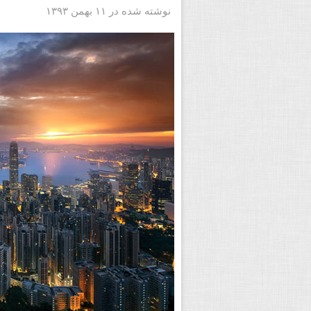
نوشته شده در ۱۱ بهمن ۱۳۹۳