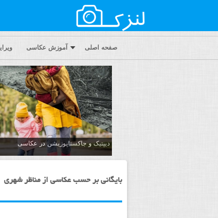
صفحه اصلی
آموزش عکاسی
ویرا
دیپتیک و جاکستا‌پوزیشن در عکاسی
بایگانی بر حسب عکاسی از مناظر شهری