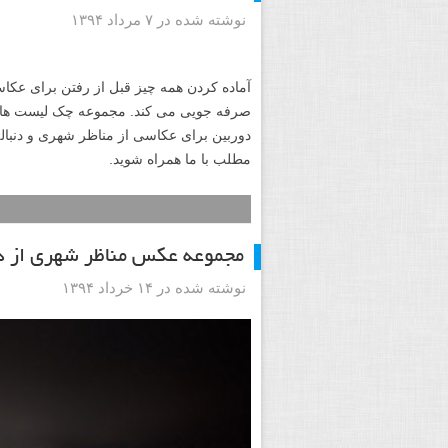
نوشته شده در ۷ مرداد ۱۳۹۴
آماده کردن همه چیز قبل از رفتن برای عکاس
صرفه جویی می کند. مجموعه چک لیست های ق
دوربین برای عکاسی از مناظر شهری و دنباله
مطلب با ما همراه شوید.
مجموعه عکس مناظر شهری از د
نوشته شده در ۱۴ خرداد ۱۳۹۴