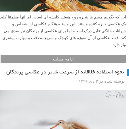
این که بگوییم چشم ها پنجره روح هستند کلیشه ای است، اما آنها مطمئنا کلید
یک عکاسی خیره کننده هستند. این مسئله هنگام عکاسی از اشخاص و
حیوانات خانگی قابل درک است، اما برای عکاسی از پرندگان نیز صدق می
کند. فقط عکاسی از آن سوژه های کوچک و سریع به دقت و مهارت بیشتری
نیاز دارد.
ادامه مطلب
نحوه استفاده خلاقانه از سرعت شاتر در عکاسی پرندگان
نوشته شده در ۳ دی ۱۳۹۶