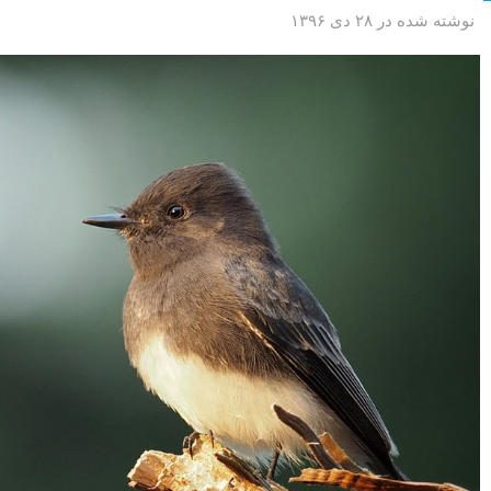
نوشته شده در ۲۸ دی ۱۳۹۶