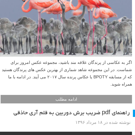
اگر به عکاسی از پرندگان علاقه مند باشید، مجموعه عکس امروز برای
شماست. در این مجموعه شاهد شماری از بهترین عکس های پرندگان هستید
که از مسابقه BPOTY یا عکاس پرنده سال ۲۰۱۷ می آیند. در ادامه با ما
همراه شوید.
ادامه مطلب
راهنمای pdf ضریب برش دوربین به قلم آری حاذقی
نوشته شده در ۱۸ مرداد ۱۳۹۶