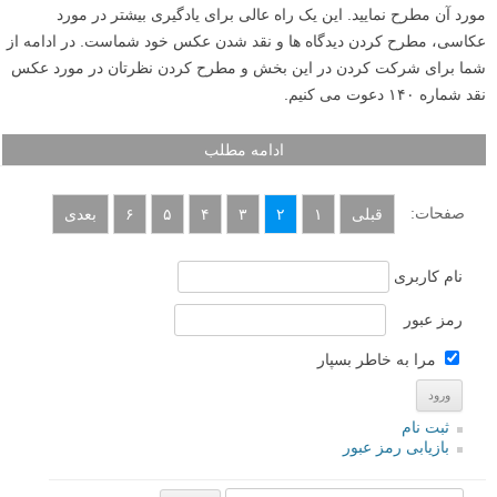
مورد آن مطرح نمایید. این یک راه عالی برای یادگیری بیشتر در مورد
عکاسی، مطرح کردن دیدگاه ها و نقد شدن عکس خود شماست. در ادامه از
شما برای شرکت کردن در این بخش و مطرح کردن نظرتان در مورد عکس
نقد شماره ۱۴۰ دعوت می کنیم.
ادامه مطلب
صفحات:
قبلی
۱
۲
۳
۴
۵
۶
بعدی
نام کاربری
رمز عبور
مرا به خاطر بسپار
ثبت نام
بازیابی رمز عبور