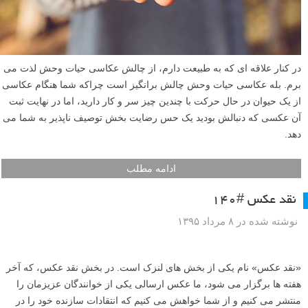
در کنار علاقه ای که به طبیعت دارم، از چالش عکاسی حیات وحش لذت می
برم. بله عکاسی حیات وحش چالش برانگیز است چراکه شما هنگام عکاسی
از یک حیوان در حال حرکت با چندین چیز سر و کار دارید، اما در نهایت ثبت
آن عکسی که دنبالش بودید یک حس رضایت بخش توصیف ناپذیر به شما می
دهد.
ادامه مطلب
نقد عکس #۱۴۰
نوشته شده در ۸ مرداد ۱۳۹۵
«نقد عکس» نام یکی از بخش های لنزک است. در بخش نقد عکس، که آخر
هفته ها برگزار می شود، ما عکس ارسالی یکی از خوانندگان عزیزمان را
منتشر می کنیم و از شما خواهش می کنیم که انتقادات سازنده خود را در