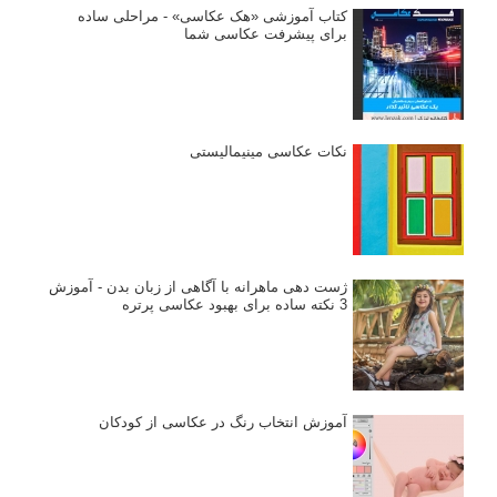
کتاب آموزشی «هک عکاسی» - مراحلی ساده
برای پیشرفت عکاسی شما
نکات عکاسی مینیمالیستی
ژست دهی ماهرانه با آگاهی از زبان بدن - آموزش
3 نکته ساده برای بهبود عکاسی پرتره
آموزش انتخاب رنگ در عکاسی از کودکان