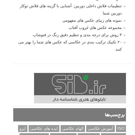
تنظیمات فلاش داخلی دوربین: آشنایی با گزینه های فلاش توکار
دوربین شما
نمونه های زیبای عکس های مفهومی
مجموعه عکس های غروب آفتاب
۳ روش برای درجه بندی و تنظیم دقیق رنگ در فتوشاپ
۲۰ تکنیک ترکیب بندی در عکاسی که عکس های شما را بهتر می
کنند
برچسب‌ها
ISO
آموزش عکاسی
الهام عکاسی
ایده های عکاسی
ایزو