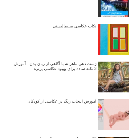
نکات عکاسی مینیمالیستی
ژست دهی ماهرانه با آگاهی از زبان بدن - آموزش
3 نکته ساده برای بهبود عکاسی پرتره
آموزش انتخاب رنگ در عکاسی از کودکان