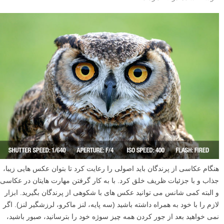
هنگام عکاسی از پرندگان باید اصولی را رعایت کرد تا بتوان عکس هایی زیبا،
جذاب و با جزئیات ظریف خلق کرد. با به کار گرفتن مهارت هایتان در عکاسی
و البته کمی شانس می توانید عکس های با شکوهی از پرندگان بگیرید. ابزار
لازم را با خود به همراه داشته باشید (سه پایه، لنز ماکرو، لرزشگیر لنز). اگر
نمی خواهید بعد از جور کردن همه چیز سوژه خود را بترسانید، صبور باشید،