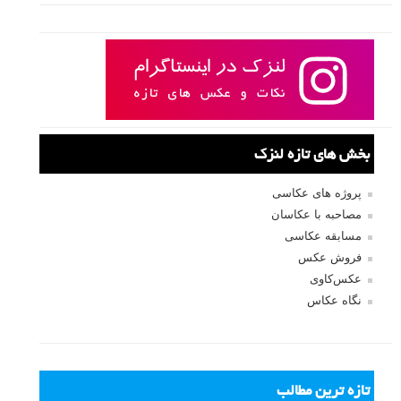
بخش های تازه لنزک
پروژه های عکاسی
مصاحبه با عکاسان
مسابقه عکاسی
فروش عکس
عکس‌کاوی
نگاه عکاس
تازه ترین مطالب