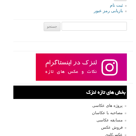
ثبت نام
بازیابی رمز عبور
جستجو یرای:
بخش های تازه لنزک
پروژه های عکاسی
مصاحبه با عکاسان
مسابقه عکاسی
فروش عکس
عکس‌کاوی