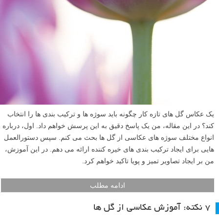
یک عکاس گل های تازه کار چگونه باید سوژه ها و ترکیب بندی ها را انتخاب
کند؟ در این مقاله، من یک پاسخ دقیق به این پرسش خواهم داد. اول، درباره
انواع مختلف سوژه های عکاسی از گل ها بحث می کنم. سپس دستورالعمل
هایی برای ایجاد ترکیب بندی های خیره کننده ارائه می دهم. در این آموزش،
من بر ایجاد تصاویر تمیز و پویا تاکید خواهم کرد.
ادامه مطلب
۷ نکته: آموزش عکاسی از گل ها