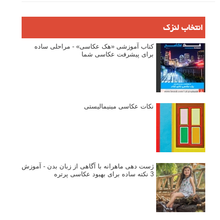
انتخاب لنزک
کتاب آموزشی «هک عکاسی» - مراحلی ساده
برای پیشرفت عکاسی شما
نکات عکاسی مینیمالیستی
ژست دهی ماهرانه با آگاهی از زبان بدن - آموزش
3 نکته ساده برای بهبود عکاسی پرتره