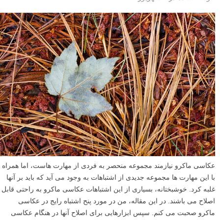
عکاسی ماکرو نیازمند مجموعه منحصر به فردی از مهارت هاست، اما همراه
با این مهارت ها مجموعه جدیدی از اشتباهات به وجود می آید که باید بر آنها
غلبه کرد. خوشبختانه، بسیاری از این اشتباهات عکاسی ماکرو به راحتی قابل
اصلاح می باشند. در این مقاله، من در مورد پنح اشتباه رایج در عکاسی
ماکرو صحبت می کنم. سپس ابزارهایی برای اصلاح آنها در هنگام عکاسی