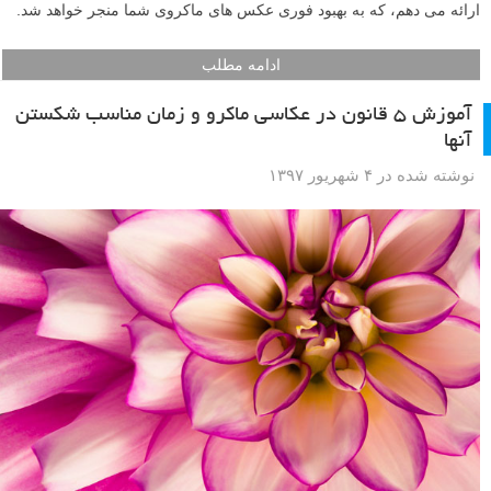
ارائه می دهم، که به بهبود فوری عکس های ماکروی شما منجر خواهد شد.
ادامه مطلب
آموزش ۵ قانون در عکاسی ماکرو و زمان مناسب شکستن
آنها
نوشته شده در ۴ شهریور ۱۳۹۷