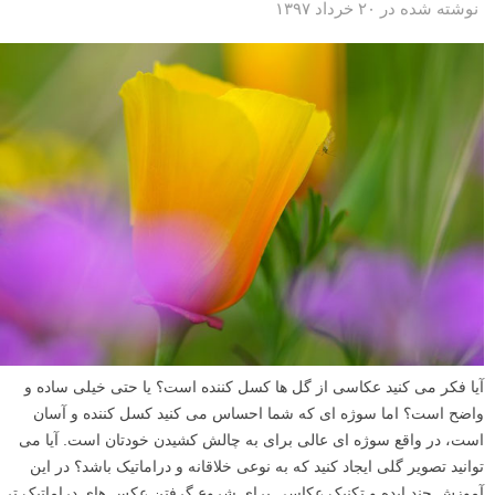
نوشته شده در ۲۰ خرداد ۱۳۹۷
آیا فکر می کنید عکاسی از گل ها کسل کننده است؟ یا حتی خیلی ساده و
واضح است؟ اما سوژه ای که شما احساس می کنید کسل کننده و آسان
است، در واقع سوژه ای عالی برای به چالش کشیدن خودتان است. آیا می
توانید تصویر گلی ایجاد کنید که به نوعی خلاقانه و دراماتیک باشد؟ در این
آموزش چند ایده و تکنیک عکاسی برای شروع گرفتن عکس های دراماتیک تر