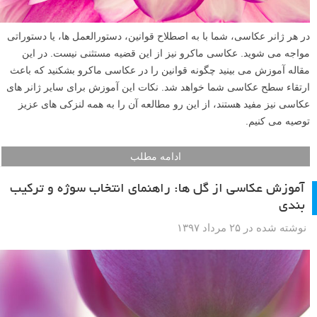
در هر ژانر عکاسی، شما با به اصطلاح قوانین، دستورالعمل ها، یا دستوراتی
مواجه می شوید. عکاسی ماکرو نیز از این قضیه مستثنی نیست. در این
مقاله آموزش می بینید چگونه قوانین را در عکاسی ماکرو بشکنید که باعث
ارتقاء سطح عکاسی شما خواهد شد. نکات این آموزش برای سایر ژانر های
عکاسی نیز مفید هستند، از این رو مطالعه آن را به همه لنزکی های عزیز
توصیه می کنیم.
ادامه مطلب
آموزش عکاسی از گل ها: راهنمای انتخاب سوژه و ترکیب
بندی
نوشته شده در ۲۵ مرداد ۱۳۹۷