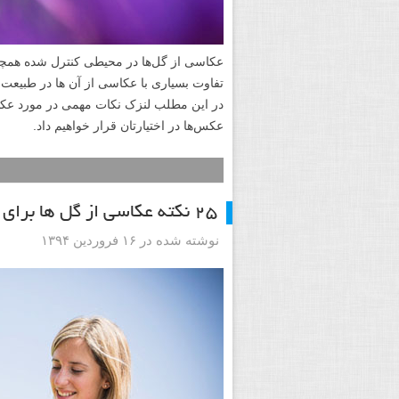
عکاسی از گل‌ها در محیطی کنترل شده همچو
تفاوت بسیاری با عکاسی از آن ها در طبیعت 
در این مطلب لنزک نکات مهمی در مورد عکا
عکس‌ها در اختیارتان قرار خواهیم داد.
۲۵ نکته عکاسی از گل ها برای مبتدی ها
نوشته شده در ۱۶ فروردین ۱۳۹۴