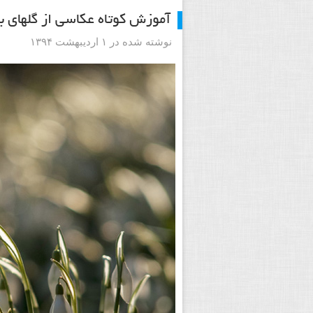
آموزش کوتاه عکاسی از گلهای به
نوشته شده در ۱ اردیبهشت ۱۳۹۴