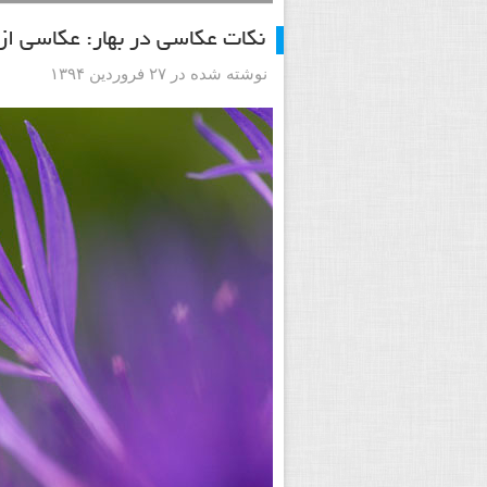
نکات عکاسی در بهار: عکاسی از
نوشته شده در ۲۷ فروردین ۱۳۹۴