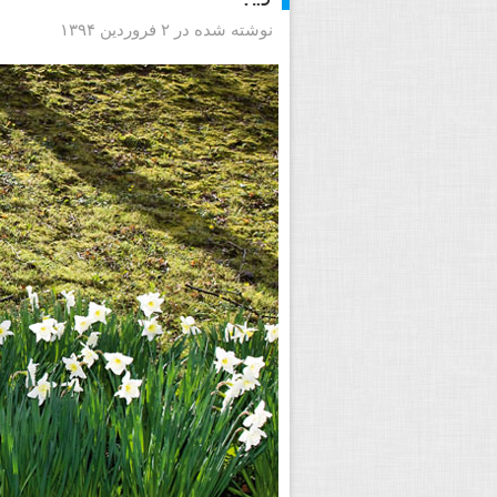
نوشته شده در ۲ فروردین ۱۳۹۴