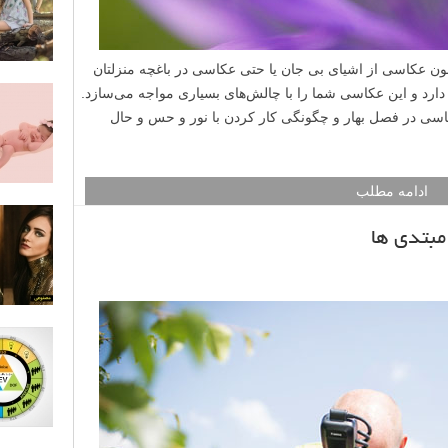
ن عکاسی از اشیای بی جان یا حتی عکاسی در باغچه منزلتان
دارد و این عکاسی شما را با چالش‌های بسیاری مواجه می‌سازد.
سی در فصل بهار و چگونگی کار کردن با نور و حس و حال
ادامه مطلب