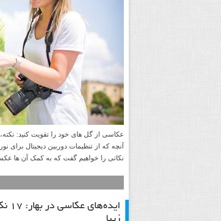
عکاسی از گل های خود را تقویت کنید: نکته،
آنچه که از تنظیمات دوربین دیجیتال برای نو
نکاتی را خواهیم گفت که به کمک آن ها عکس 
ایده
زیبا