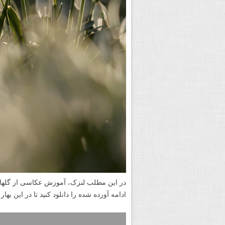
در این مطلب لنزک، آموزش عکاسی از گلهای ب
ادامه آورده شده را دانلود کنید تا در این بهار