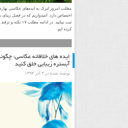
مطلب امروز لنزک به ایده‌های عکاسی بهاره
اختصاص دارد. امیدواریم که در فصل زیبای بها
ثبت نمایید. در ادا
کرده ایم.
ایده های خلاقانه عکاسی: چگو
آبستره زیبایی خلق کنید
نوشته شده در ۳ آذر ۱۳۹۳