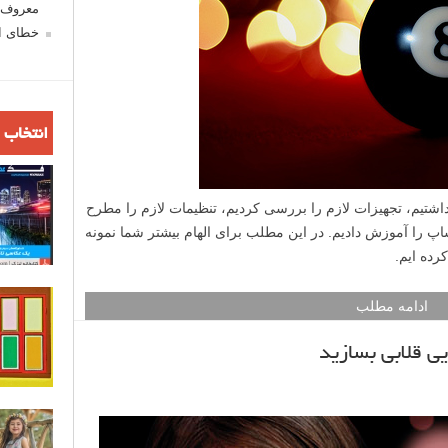
معروف ش
خطای اع
انتخاب 
اشتیم، تجهیزات لازم را بررسی کردیم، تنظیمات لازم را مطرح
اپ را آموزش دادیم. در این مطلب برای الهام بیشتر شما نمونه
رده ایم.
ادامه مطلب
یی قلابی بسازید