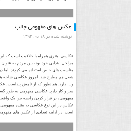
عکس های مفهومی جالب
نوشته شده در ۱۸ دی ۱۳۹۲