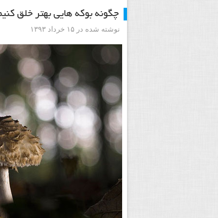
چگونه بوکه هایی بهتر خلق کنیم
نوشته شده در ۱۵ خرداد ۱۳۹۳