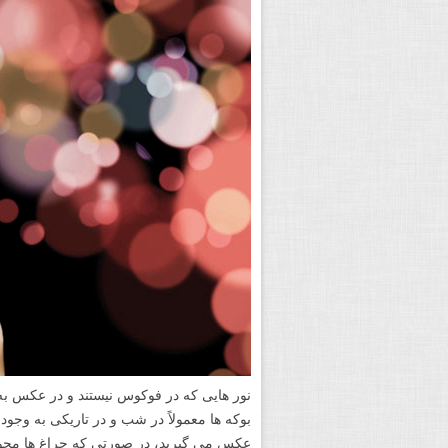
بوکه ها معمولاً در شب و در تاریکی به وجود 
عکس می گیرید، در صورتی که چراغ ها محو ب