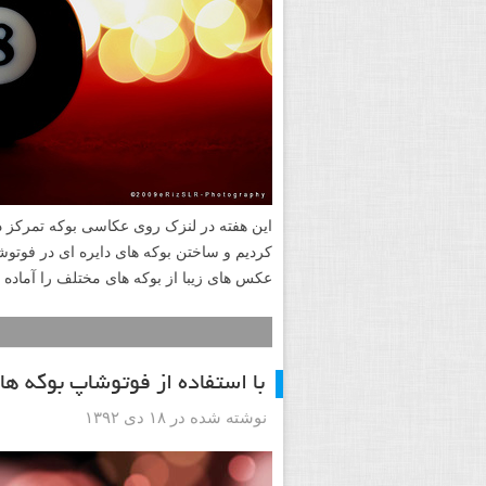
این هفته در لنزک روی عکاسی بوکه تمرکز د
کردیم و ساختن بوکه های دایره ای در فوتوش
عکس های زیبا از بوکه های مختلف را آماده ک
با استفاده از فوتوشاپ بوکه ها
نوشته شده در ۱۸ دی ۱۳۹۲