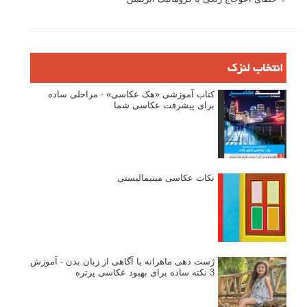
انتخاب لنزک
کتاب آموزشی «هک عکاسی» - مراحلی ساده
برای پیشرفت عکاسی شما
نکات عکاسی مینیمالیستی
ژست دهی ماهرانه با آگاهی از زبان بدن - آموزش
3 نکته ساده برای بهبود عکاسی پرتره