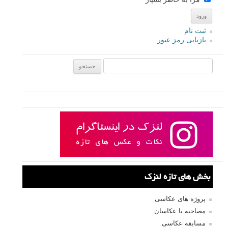
ثبت نام
بازیابی رمز عبور
جستجو یرای:
بخش های تازه لنزک
پروژه های عکاسی
مصاحبه با عکاسان
مسابقه عکاسی