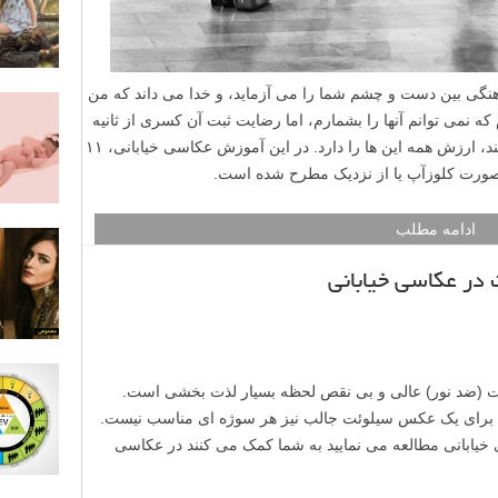
نگی بین دست و چشم شما را می آزماید، و خدا می داند که من
که نمی توانم آنها را بشمارم، اما رضایت ثبت آن کسری از ثانیه
که در آن همه چیز دست به دست هم می دهند، ارزش همه این ها را دارد. در این آموزش عکاسی خیابانی، ۱۱
 صورت کلوزآپ یا از نزدیک مطرح شده است.
ادامه مطلب