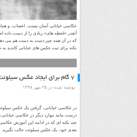
عکاسی خیابانی آسان نیست. اعصاب، و هماه
آنقدر «لحظه های» زیادی را از دست داده ام 
نکته برای ثبت عکس های خیابانی کاندید به
۷ گام برای ایجاد عکس سیلوئت در عکاسی خیابانی
نوشته شده در ۲۵ مهر ۱۳۹۸