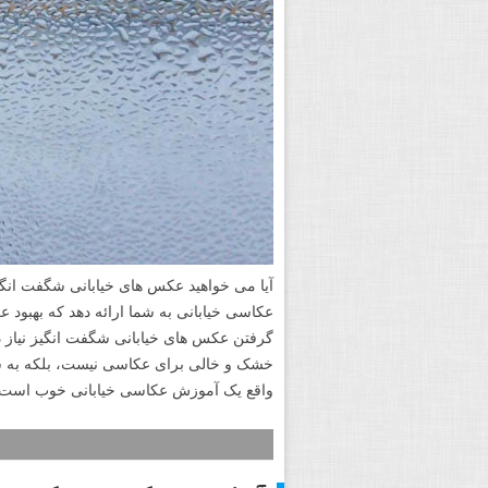
آیا می خواهید عکس های خیابانی شگفت انگیز 
عکاسی خیابانی به شما ارائه دهد که بهبود ع
گرفتن عکس های خیابانی شگفت انگیز نیاز دار
خشک و خالی برای عکاسی نیست، بلکه به شما
واقع یک آموزش عکاسی خیابانی خوب است.