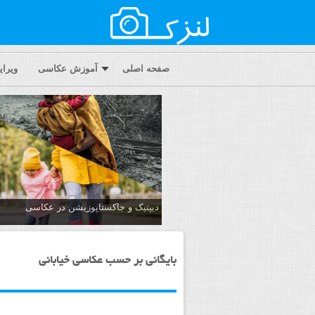
صفحه اصلی
آموزش عکاسی
ویرا
دیپتیک و جاکستا‌پوزیشن در عکاسی
بایگانی بر حسب عکاسی خیابانی