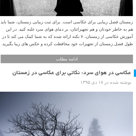
زمستان فصل زیبایی برای عکاسی است. برای ثبت زیبایی زمستان، شما باید
هم به خاطر خودتان و هم تجهیزاتتان، بر دمای هوای سرد غلبه کنید. در این
آموزش عکاسی از زمستان، ۷ نکته ارائه شده که به شما کمک می کند تا در
طول فصل زمستان از تجهیزات خود محافظت کرده و عکس های زیبا بگیرید.
ادامه مطلب
عکاسی در هوای سرد: نکاتی برای عکاسی در زمستان
نوشته شده در ۱۸ دی ۱۳۹۵