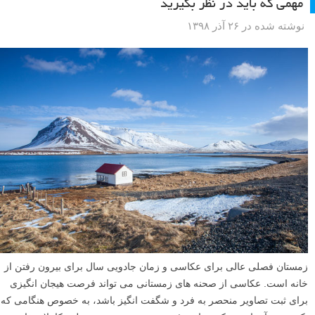
مهمی که باید در نظر بگیرید
نوشته شده در ۲۶ آذر ۱۳۹۸
زمستان فصلی عالی برای عکاسی و زمان جادویی سال برای بیرون رفتن از
خانه است. عکاسی از صحنه های زمستانی می تواند فرصت هیجان انگیزی
برای ثبت تصاویر منحصر به فرد و شگفت انگیز باشد، به خصوص هنگامی که