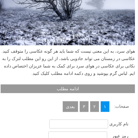
هوای سرد، به این معنی نیست که شما باید هر گونه عکاسی را متوقف کنید.
عکاسی در زمستان می تواند جادویی باشد، از این رو این مطلب لنزک را به
نکاتی برای عکاسی در هوای سرد برای کمک به شما عزیزان اختصاص داده
ایم. لباس گرم بپوشید و روی دکمه ادامه مطلب کلیک کنید.
ادامه مطلب
صفحات:
۱
۲
۳
بعدی
نام کاربری
رمز عبور