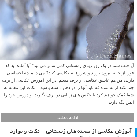
آیا قلب شما در یک روز زیبای زمستانی کمی تندتر می تپد؟ آیا آماده اید که
فورا از خانه بیرون بروید و شروع به عکاسی کنید؟ می دانم چه احساسی
دارید، من هم عاشق عکاسی از برف هستم. در این آموزش عکاسی از برف
چند نکته ارائه شده که باید آنها را در ذهن داشته باشید – نکات این مقاله به
شما کمک خواهند کرد تا عکس های زیبایی در برف بگیرید، و دوربین خود را
ایمن نگه دارید.
ادامه مطلب
آموزش عکاسی از صحنه های زمستانی – نکات و موارد