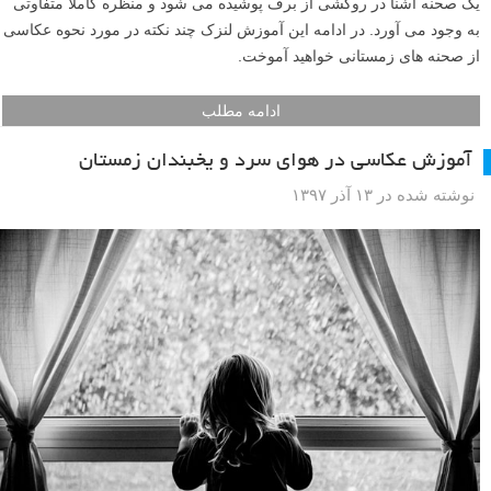
یک صحنه آشنا در روکشی از برف پوشیده می شود و منظره کاملا متفاوتی
به وجود می آورد. در ادامه این آموزش لنزک چند نکته در مورد نحوه عکاسی
از صحنه های زمستانی خواهید آموخت.
ادامه مطلب
آموزش عکاسی در هوای سرد و یخبندان زمستان
نوشته شده در ۱۳ آذر ۱۳۹۷