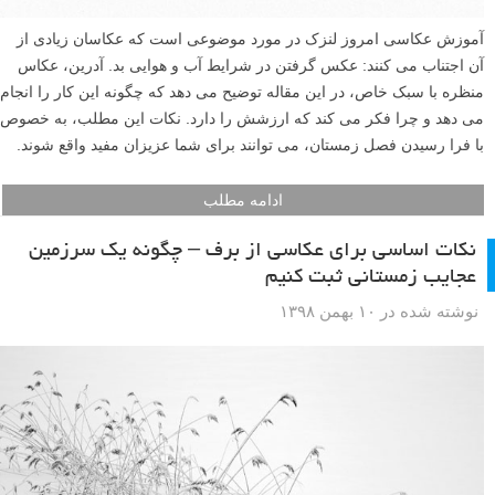
آموزش عکاسی امروز لنزک در مورد موضوعی است که عکاسان زیادی از
آن اجتناب می کنند: عکس گرفتن در شرایط آب و هوایی بد. آدرین، عکاس
منظره با سبک خاص، در این مقاله توضیح می دهد که چگونه این کار را انجام
می دهد و چرا فکر می کند که ارزشش را دارد. نکات این مطلب، به خصوص
با فرا رسیدن فصل زمستان، می توانند برای شما عزیزان مفید واقع شوند.
ادامه مطلب
نکات اساسی برای عکاسی از برف – چگونه یک سرزمین
عجایب زمستانی ثبت کنیم
نوشته شده در ۱۰ بهمن ۱۳۹۸