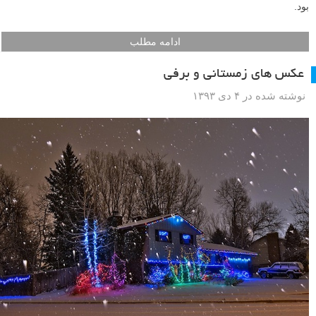
بود.
ادامه مطلب
عکس های زمستانی و برفی
نوشته شده در ۴ دی ۱۳۹۳