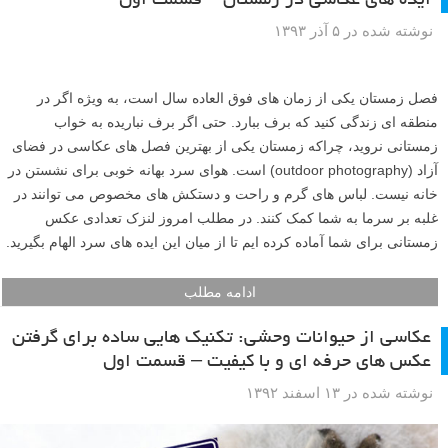
اگر برای عکاسی در فصل زمستان به دنبال ایده های جالب هستید، مجموعه
عکس امروز لنزک برای شماست. در ادامه مطلب تعدادی عکس زمستانی و
بعضا برفی را برای شما عزیزان آماده کرده ایم.
ادامه مطلب
ایده های عکاسی در زمستان – قسمت اول
نوشته شده در ۵ آذر ۱۳۹۳
فصل زمستان یکی از زمان های فوق العاده سال است، به ویژه اگر در
منطقه ای زندگی کنید که برف ببارد. حتی اگر برف نباریده به خواب