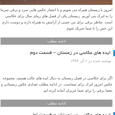
امروز با زمستان همراه می شویم و با انتشار عکس هایی سرد و برفی سرما
را به لنزک می آوریم. زمستان یکی از فصل های زیبای سال برای عکاسی
است. مناظر برفی برای من حسی از آرامش به همراه دارند و دوست دارم
این حس را با شما شریک شوم.
ادامه مطلب
ایده های عکاسی در زمستان – قسمت دوم
نوشته شده در ۶ آذر ۱۳۹۳