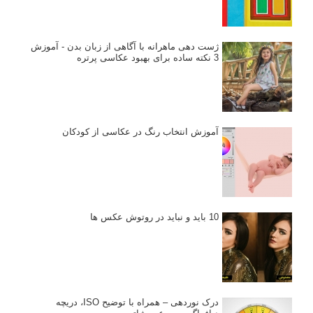
ژست دهی ماهرانه با آگاهی از زبان بدن - آموزش
3 نکته ساده برای بهبود عکاسی پرتره
آموزش انتخاب رنگ در عکاسی از کودکان
10 باید و نباید در روتوش عکس ها
درک نوردهی – همراه با توضیح ISO، دریچه