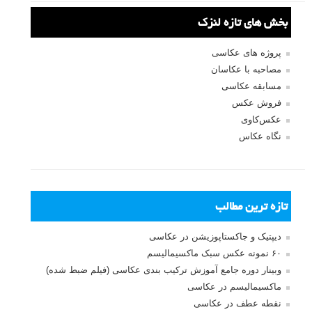
بخش های تازه لنزک
پروژه های عکاسی
مصاحبه با عکاسان
مسابقه عکاسی
فروش عکس
عکس‌کاوی
نگاه عکاس
تازه ترین مطالب
دیپتیک و جاکستا‌پوزیشن در عکاسی
۶۰ نمونه عکس سبک ماکسیمالیسم
وبینار دوره جامع آموزش ترکیب بندی عکاسی (فیلم ضبط شده)
ماکسیمالیسم در عکاسی
نقطه عطف در عکاسی