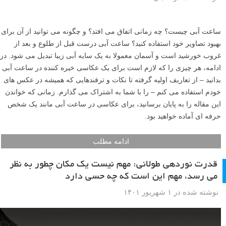
ساعت آبی چیست؟ چه زمانی اتفاق می افتد؟ و چگونه می توانید از آن برای
بهبود تصاویر خود استفاده کنید؟ ساعت آبی درست قبل از طلوع و بعد از
غروب خورشید است و آسمان معمولا به یک سایه آبی زیبا تبدیل می شود. در
ادامه، هر چیزی را که لازم است برای یک عکاسی خیره کننده در ساعت آبی
بدانید – از تعاریف اولیه گرفته تا نکات و ترفندهایی که همیشه در عکس های
خودم استفاده می کنم – را با شما به اشتراک می گذارم. زمانی که خواندن
این مقاله را به پایان برسانید، برای عکاسی در ساعت آبی مانند یک شخص
حرفه ای آماده خواهید بود.
ادامه مطلب
قدرت نوردهی طولانی: مهم نیست یک مکان چطور به نظر
می رسد، مهم این است که چه حسی دارد
نوشته شده در ۱ شهریور ۱۴۰۱