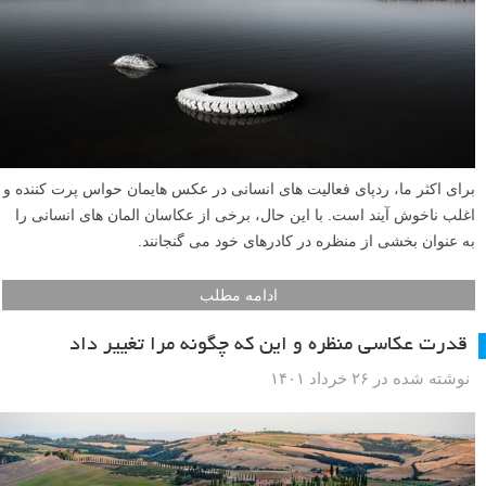
برای اکثر ما، ردپای فعالیت های انسانی در عکس هایمان حواس پرت کننده و
اغلب ناخوش آیند است. با این حال، برخی از عکاسان المان های انسانی را
به عنوان بخشی از منظره در کادرهای خود می گنجانند.
ادامه مطلب
قدرت عکاسی منظره و این که چگونه مرا تغییر داد
نوشته شده در ۲۶ خرداد ۱۴۰۱