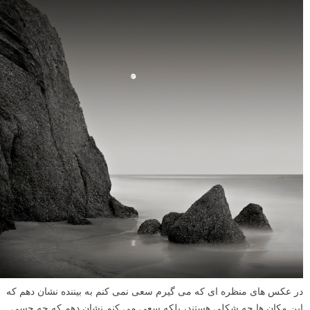
در عکس های منظره ای که می گیرم سعی نمی کنم به بیننده نشان دهم که
این مکان ها چه شکلی هستند، بلکه سعی می کنم نشان دهم که چه حسی