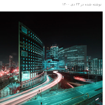
نوشته شده در ۲۳ دی ۱۴۰۰