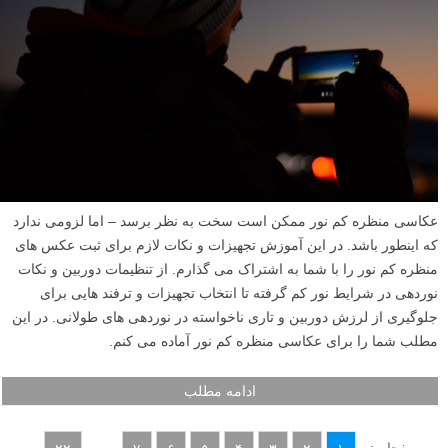
عکاسی منظره کم نور ممکن است سخت به نظر برسد – اما لزومی ندارد
که اینطور باشد. در این آموزش تجهیزات و نکات لازم برای ثبت عکس های
منظره کم نور را با شما به اشتراک می گذارم. از تنظیمات دوربین و نکات
نوردهی در شرایط نور کم گرفته تا انتخاب تجهیزات و ترفند هایی برای
جلوگیری از لرزش دوربین و تاری ناخواسته در نوردهی های طولانی. در این
مطلب شما را برای عکاسی منظره کم نور آماده می کنم.
ادامه مطلب
صفحات:
...