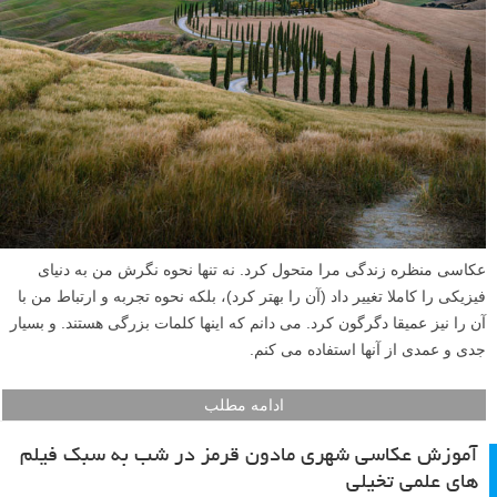
عکاسی منظره زندگی مرا متحول کرد. نه تنها نحوه نگرش من به دنیای
فیزیکی را کاملا تغییر داد (آن را بهتر کرد)، بلکه نحوه تجربه و ارتباط من با
آن را نیز عمیقا دگرگون کرد. می دانم که اینها کلمات بزرگی هستند. و بسیار
جدی و عمدی از آنها استفاده می کنم.
ادامه مطلب
آموزش عکاسی شهری مادون قرمز در شب به سبک فیلم
های علمی تخیلی