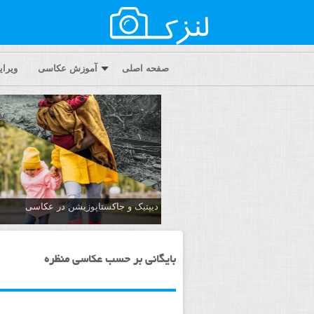
صفحه اصلی
آموزش عکاسی
ویرا
دیپتیک و جاکستا‌پوزیشن در عکاسی
بایگانی بر حسب عکاسی منظره