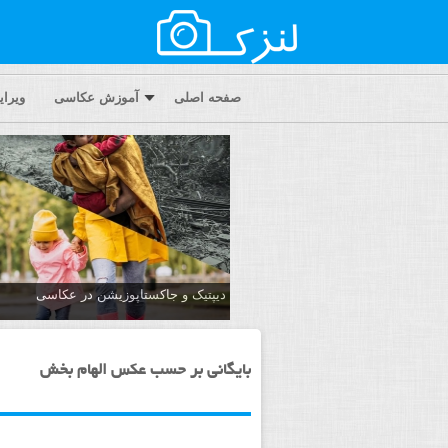
صفحه اصلی
آموزش عکاسی
ویرا
دیپتیک و جاکستا‌پوزیشن در عکاسی
بایگانی بر حسب عکس الهام بخش