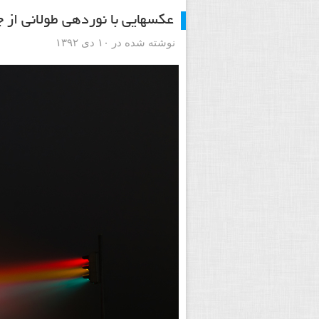
عکسهایی با نوردهی طولانی از چ
نوشته شده در ۱۰ دی ۱۳۹۲