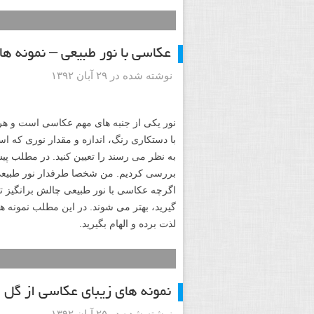
عکاسی با نور طبیعی – نمونه های
نوشته شده در ۲۹ آبان ۱۳۹۲