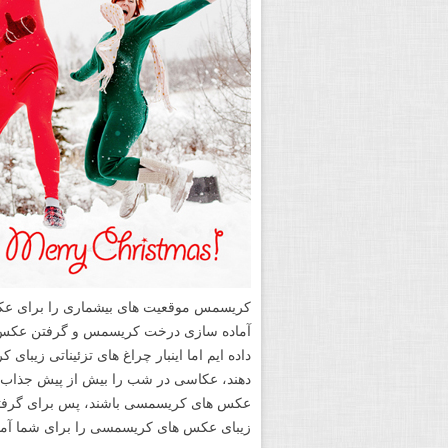
کریسمس موقعیت های بیشماری را برای عکاسی
آماده سازی درخت کریسمس و گرفتن عکس ها
داده ایم اما اینبار چراغ های تزئیناتی زی
دهند، عکاسی در شب را بیش از پیش جذاب می
عکس های کریسمسی باشند، پس برای گرفتن ی
زیبای عکس های کریسمسی را برای شما آماد