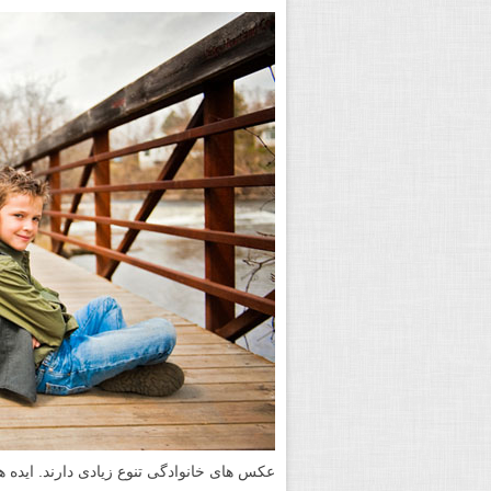
عکس های خانوادگی تنوع زیادی دارند. ایده