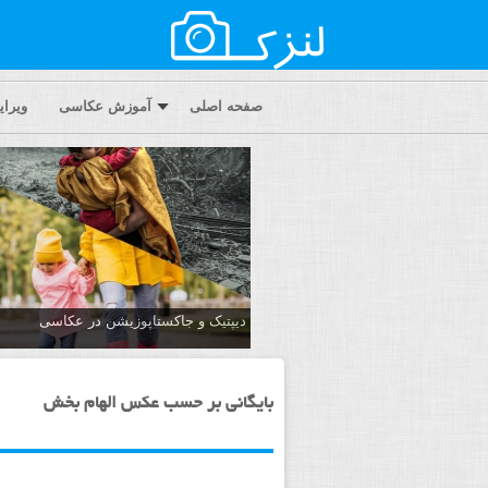
صفحه اصلی
آموزش عکاسی
ویرا
دیپتیک و جاکستا‌پوزیشن در عکاسی
بایگانی بر حسب عکس الهام بخش