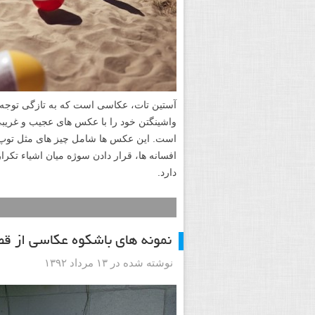
آستین تات، عکاسی است که به تازگی توجه خ
واشینگتن خود را با عکس های عجیب و غریبی 
است. این عکس ها شامل چیز های مثل توپ ، 
افسانه ها، قرار دادن سوژه میان اشیاء تک
دارد.
نمونه های باشکوه عکاسی از قط
نوشته شده در ۱۳ مرداد ۱۳۹۲