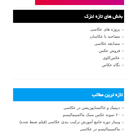
بخش های تازه لنزک
پروژه های عکاسی
مصاحبه با عکاسان
مسابقه عکاسی
فروش عکس
عکس‌کاوی
نگاه عکاس
تازه ترین مطالب
دیپتیک و جاکستا‌پوزیشن در عکاسی
۶۰ نمونه عکس سبک ماکسیمالیسم
وبینار دوره جامع آموزش ترکیب بندی عکاسی (فیلم ضبط شده)
ماکسیمالیسم در عکاسی