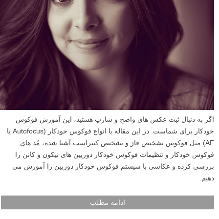
اگر به دنبال ثبت عکس های واضح و شارپ هستید، این آموزش فوکوس
خودکار برای شماست. در این مقاله با انواع فوکوس خودکار (Autofocus یا
AF) مثل فوکوس تشخیص فاز و تشخیص کنتراست آشنا شده، مُد های
فوکوس خودکار و تنظیمات فوکوس خودکار دوربین های نیکون و کانن را
بررسی کرده و عکاسی با سیستم فوکوس خودکار دوربین را آموزش می
دهیم.
ادامه مطلب