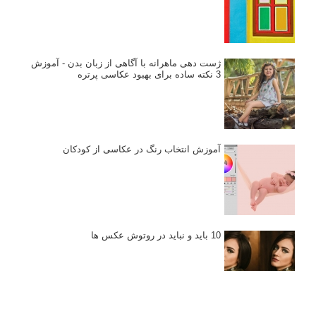
ژست دهی ماهرانه با آگاهی از زبان بدن - آموزش
3 نکته ساده برای بهبود عکاسی پرتره
آموزش انتخاب رنگ در عکاسی از کودکان
10 باید و نباید در روتوش عکس ها