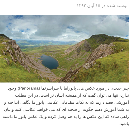
نوشته شده در ۱۵ آبان ۱۳۹۲
چیز جدیدی در مورد عکس های پانوراما یا سراسرنما (Panorama) وجود
ندارد، تنها می توان گفت که از همیشه آسان تر است. در این مطلب
آموزشی قصد داریم که به نکات مقدماتی عکاسی پانوراما نگاهی انداخته و
به شما آموزش دهیم چگونه از صحنه ای که می خواهید عکاسی کنید و بیان
راهی ساده که این عکس ها را به هم وصل کرده و یک عکس پانوراما داشته
باشید.