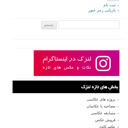
ثبت نام
بازیابی رمز عبور
جستجو یرای:
بخش های تازه لنزک
پروژه های عکاسی
مصاحبه با عکاسان
مسابقه عکاسی
فروش عکس
عکس‌کاوی