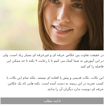
در حقیقت تفاوت بین عکاس حرفه ای و غیرحرفه ای بسیار زیاد است، ولی
در این آموزش به شما کمک می کنیم تا با رعایت ۹ نکته تا حد ممکن این
فاصله را کم کنید.
این نکات، نکات قدیمی و پیش پا افتاده ای نیستند، بلکه تمام این نکات با
کسب تجربه در این زمینه به دست آمده است. نکته هایی که یک عکاس
حرفه ای دوست ندارد دیگران آن را بدانند.
ادامه مطلب