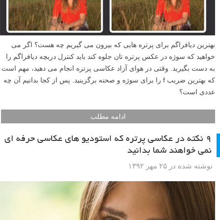
بهترین دیافراگم برای پرتره هایی که بیرون می گیریم چه هست؟ اگر می
خواهید که سوژه در عکس پرتره تان جلوه کند باید کنترل دریچه دیافراگم را
به دست بگیرید. وقتی در هوای آزاد عکاسی پرتره انجام می دهید، مهم است
که بهترین ضریب f را برای سوژه و صحنه برگزینید. پس از کجا بدانیم آن چه
عددی است؟
ادامه مطلب
۹ نکته در عکاسی پرتره که استودیو های عکاسی حرفه ای
نمی خواهند شما بدانید
نوشته شده در ۲۵ مهر ۱۳۹۲