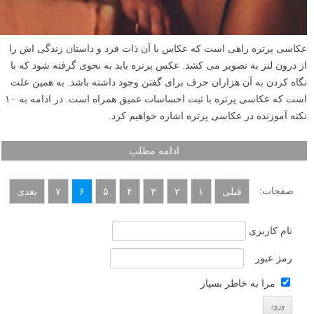
عکاسی پرتره راهی است که عکاس با آن ذات فرد و داستان زندگی اش را
از درون لنز به تصویر می کشد. عکس پرتره باید به نحوی گرفته شود که با
نگاه کردن به آن هزاران حرف برای گفتن وجود داشته باشد. به همین علت
است که عکاسی پرتره با ثبت احساسات عمیق همراه است. در ادامه به ۱۰
نکته آموزنده در عکاسی پرتره اشاره خواهیم کرد.
ادامه مطلب
صفحات:
قبلی
۱
۲
۳
۴
۵
۶
۷
بعدی
نام کاربری
رمز عبور
مرا به خاطر بسپار