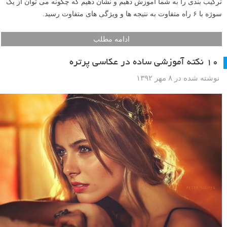
ترکیب بندی را به شما آموزش دهیم و نشان دهیم که چگونه می توان از یک
سوژه با ۶ راه متفاوت به نتیجه ها و ویژگی های متفاوت رسید.
ادامه مطلب
۱۰ نکته آموزشی ساده در عکاسی پرتره
نوشته شده در ۸ مهر ۱۳۹۲