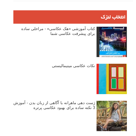
انتخاب لنزک
کتاب آموزشی «هک عکاسی» - مراحلی ساده
برای پیشرفت عکاسی شما
نکات عکاسی مینیمالیستی
ژست دهی ماهرانه با آگاهی از زبان بدن - آموزش
3 نکته ساده برای بهبود عکاسی پرتره