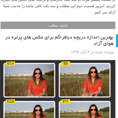
کردیم. امروز قسمت دوم این مطلب و سه نکته باقی مانده را خدمت شما
ارائه می کنیم.
ادامه مطلب
بهترین اندازه دریچه دیافراگم برای عکس های پرتره در
هوای آزاد
نوشته شده در ۲ آبان ۱۳۹۲