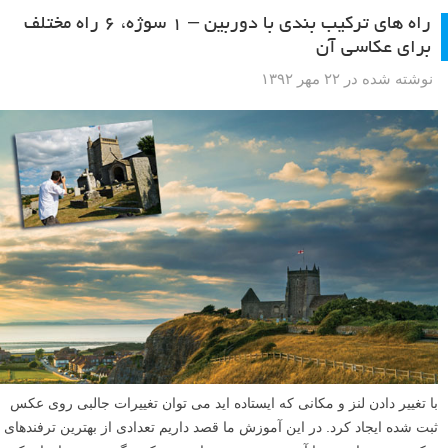
راه های ترکیب بندی با دوربین – ۱ سوژه، ۶ راه مختلف
برای عکاسی آن
نوشته شده در ۲۲ مهر ۱۳۹۲
با تغییر دادن لنز و مکانی که ایستاده اید می توان تغییرات جالبی روی عکس
ثبت شده ایجاد کرد. در این آموزش ما قصد داریم تعدادی از بهترین ترفندهای