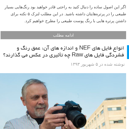
اگر این اصول ساده را دنبال کنید به راحتی قادر خواهید بود رنگ‌هایی بسیار
طبیعی را در پرتره‌هایتان داشته باشید. در این مطلب لنزک ۵ نکته برای
داشتن پرتره هایی با رنگ پوست طبیعی را مطرح خواهیم کرد.
ادامه مطلب
انواع فایل های NEF و اندازه های آن: عمق رنگ و
فشردگی فایل های Raw چه تأثیری در عکس می گذارند؟
نوشته شده در ۵ شهریور ۱۳۹۳