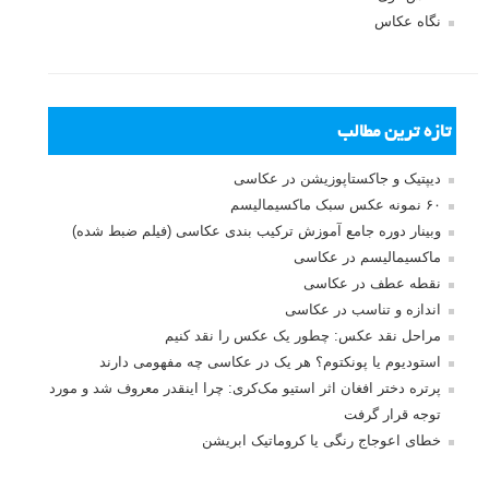
بخش های تازه لنزک
پروژه های عکاسی
مصاحبه با عکاسان
مسابقه عکاسی
فروش عکس
عکس‌کاوی
نگاه عکاس
تازه ترین مطالب
دیپتیک و جاکستا‌پوزیشن در عکاسی