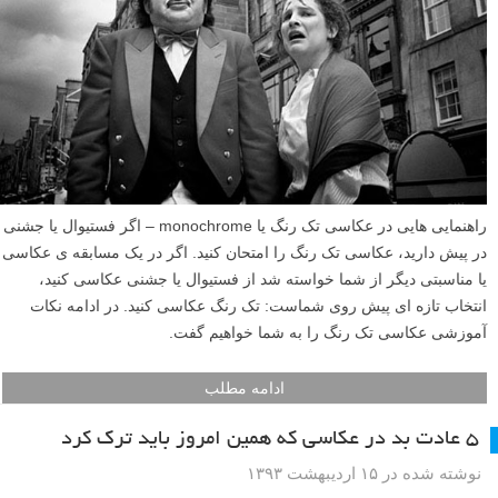
راهنمایی هایی در عکاسی تک رنگ یا monochrome – اگر فستیوال یا جشنی
در پیش دارید، عکاسی تک رنگ را امتحان کنید. اگر در یک مسابقه ی عکاسی
یا مناسبتی دیگر از شما خواسته شد از فستیوال یا جشنی عکاسی کنید،
انتخاب تازه ای پیش روی شماست: تک رنگ عکاسی کنید. در ادامه نکات
آموزشی عکاسی تک رنگ را به شما خواهیم گفت.
ادامه مطلب
۵ عادت بد در عکاسی که همین امروز باید ترک کرد
نوشته شده در ۱۵ اردیبهشت ۱۳۹۳