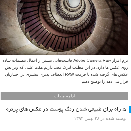
نرم افزار Adobe Camera Raw قابلیت‌هایی بیشتر از اعمال تنظیمات ساده
روی عکس ها دارد. در این مطلب لنزک قصد داریم هفت علتی که ویرایش
عکس های گرفته شده با فرمت RAW انعطاف پذیری بیشتری در اختیارتان
قرار می دهد را توضیح دهیم.
ادامه مطلب
۵ راه برای طبیعی شدن رنگ پوست در عکس های پرتره
نوشته شده در ۲۸ بهمن ۱۳۹۳