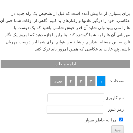
برای بسیاری از ما پیش آمده است که قبل از تشخیص یک راه جدید در
عکاسی، خود را درگیر عادتها و رفتارهای بد کنیم. گاهی از اوقات شما حتی آن
ها را نمی بینید ولی شاید آن قدر خوش شانس باشید که یک دوست با
مهربانی آن ها را به شما گوشزد کند. بنابراین اجازه دهید که امروز یک نگاه
تازه به این مسئله بیندازیم و شاید من بتوانم برای شما این دوست مهربان
باشم. پنج عادت بد عکاسی که همین امروز باید ترک کنید