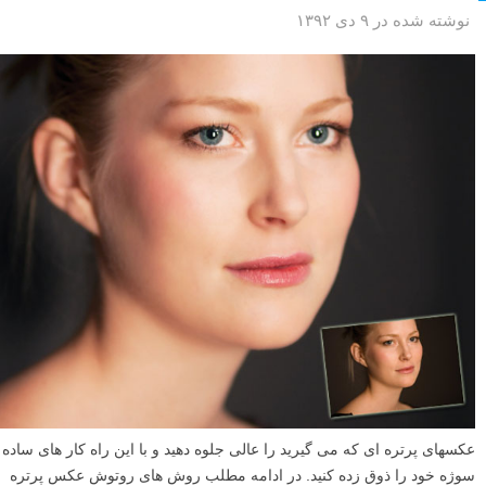
نوشته شده در ۹ دی ۱۳۹۲
عکسهای پرتره ای که می گیرید را عالی جلوه دهید و با این راه کار های ساده
سوژه خود را ذوق زده کنید. در ادامه مطلب روش های روتوش عکس پرتره