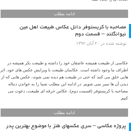
ادامه مطلب
مصاحبه با کریستوفر دانل عکاس طبیعت اهل مین
نیوانگلند – قسمت دوم
نوشته شده در ۲۰ آبان ۱۳۹۲