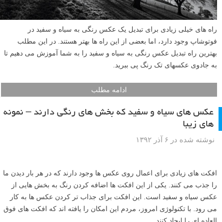
راه های خیلی زیادی برای تبدیل یک عکس رنگی به سیاه و سفید در
فوتوشاپ وجود دارد، اما بعضی از این راه ها بهتر هستند. در این مطلب
بهترین راه تبدیل عکس رنگی به سیاه و سفید را به شما آموزش می دهیم تا
به جادوی عکسهای تک رنگ پی ببرید.
ادامه مطلب
عکس های سیاه و سفید که بخش های رنگی دارند – نمونه
های زیبا
نوشته شده در ۶ آذر ۱۳۹۲
افکت های زیادی برای اعمال روی عکس ها وجود دارند که در هر بار دیدن ما
را جذب می کنند. یکی از این افکت ها اضافه کردن رنگ به بخش هایی از
عکس سیاه و سفید است. این افکت برای جذاب تر کردن عکس ها به کار
می رود. با تکنولوژی امروز، مردم این امکان را یافته اند که افکت های فوق
العاده ای را ایجاد کنند.