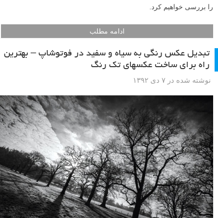
را بررسی خواهیم کرد.
ادامه مطلب
تبدیل عکس رنگی به سیاه و سفید در فوتوشاپ – بهترین
راه برای ساخت عکسهای تک رنگ
نوشته شده در ۷ دی ۱۳۹۲