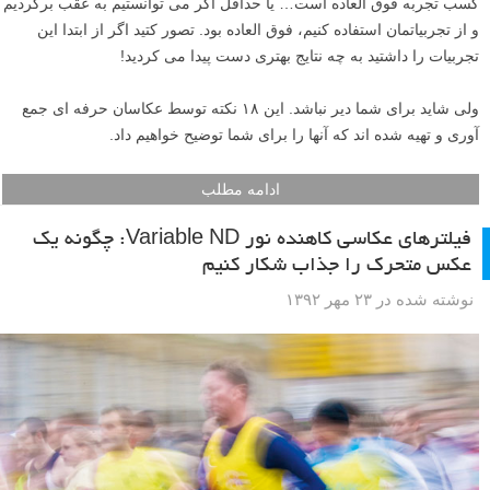
کسب تجربه فوق العاده است… یا حداقل اگر می توانستیم به عقب برگردیم
و از تجربیاتمان استفاده کنیم، فوق العاده بود. تصور کتید اگر از ابتدا این
تجربیات را داشتید به چه نتایج بهتری دست پیدا می کردید!
ولی شاید برای شما دیر نباشد. این ۱۸ نکته توسط عکاسان حرفه ای جمع
آوری و تهیه شده اند که آنها را برای شما توضیح خواهیم داد.
ادامه مطلب