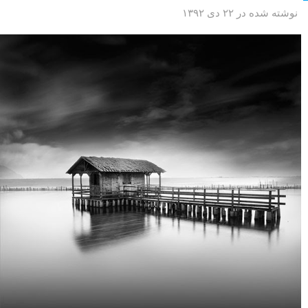
نوشته شده در ۲۲ دی ۱۳۹۲