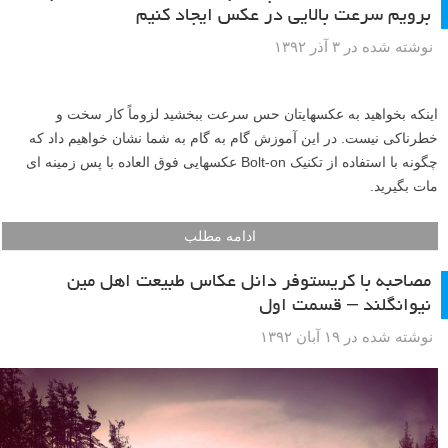
برویم سرعت بالایی در عکس ایجاد کنیم
نوشته شده در ۳ آذر ۱۳۹۲
اینکه بخواهید به عکسهایتان حس سرعت ببخشید لزوماً کار سخت و
خطرناکی نیست. در این آموزش گام به گام به شما نشان خواهیم داد که
چگونه با استفاده از تکنیک Bolt-on عکسهایی فوق العاده با پس زمینه ای