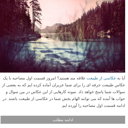
مات بگیرید.
ادامه مطلب
مصاحبه با کریستوفر دانل عکاس طبیعت اهل مین
نیوانگلند – قسمت اول
نوشته شده در ۱۹ آبان ۱۳۹۲