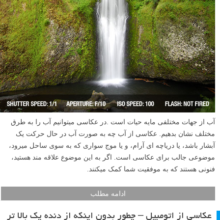
آب از جهات مختلفی مایه حیات است .در عکاسی میتوانیم آب را به طرق
مختلف نشان بدهیم. عکاسی از آب چه به صورت آب در حال حرکت یک
آبشار باشد، یا دریاچه ای آرام، و یا موج سواری که به سوی ساحل میرود،
موضوعی جالب برای عکاسی است. اگر به این موضوع علاقه مند هستید،
فنونی هستند که به موفقیت شما کمک میکنند.
ادامه مطلب
عکاسی از اتومبیل – چطور بدون اینکه از دنده یک بالا تر