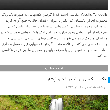
Vassilis Tangoulis عکاسی است که با گرفتن عکسهایی به صورت تک رنگ
مجموعه ای از عکسهای غم انگیز با عنوان «فضای خالی» جمع آوری کرده
است. این مجموعه شامل عکس هایی است با سرعت شاتر پایین که در
هیچکدام از آنها انسانی وجود ندارد، و در این عکسها خانه هایی بدون سکنه در
محله ای متروک دیده می شوند. این عکاس یونانی با سبکی احساسی و
جذاب عکاسی می کند. او علاقه مند به گرفتن عکسهایی غیر معمول و خارق
العاده است، و به همین دلیل با سرعت پایین و همچنین مادون قرمز عکاسی
می کند.
ادامه مطلب
نکات عکاسی از آب راکد و آبشار
نوشته شده در ۲۵ آذر ۱۳۹۲