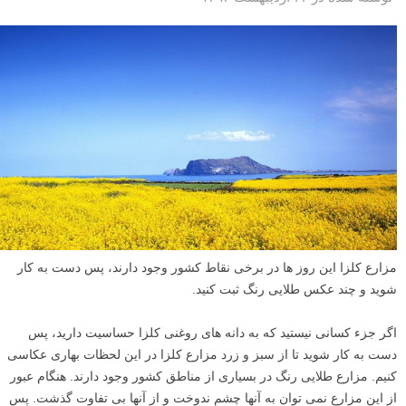
بهترین زمان عکسبرداری در فضای باز ساعات طلایی می‌باشد. در این مطلب
لنزک قصد داریم چندی از بهترین ترفندهای عکاسی در ساعات طلایی و تراز
نوردهی با آسمانهای روشن را با شما به اشتراک بگذاریم.
ادامه مطلب
نکات آموزشی مهم در عکاسی از مزارع کلزا
نوشته شده در ۲۴ اردیبهشت ۱۳۹۳