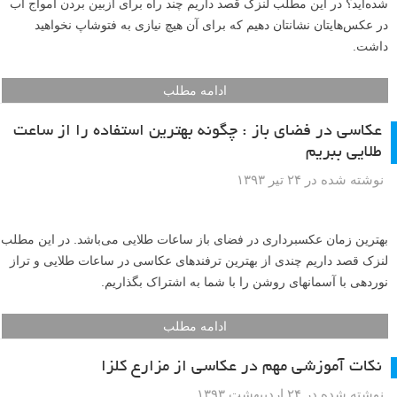
شده‌اید؟ در این مطلب لنزک قصد داریم چند راه برای ازبین بردن امواج آب
در عکس‌هایتان نشانتان دهیم که برای آن هیچ نیازی به فتوشاپ نخواهید
داشت.
ادامه مطلب
عکاسی در فضای باز : چگونه بهترین استفاده را از ساعت
طلایی ببریم
نوشته شده در ۲۴ تیر ۱۳۹۳