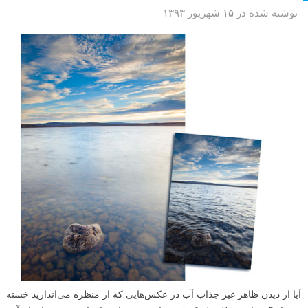
نوشته شده در ۱۵ شهریور ۱۳۹۳
آیا از دیدن ظاهر غیر جذاب آب در عکس‌هایی که از منظره می‌اندازید خسته