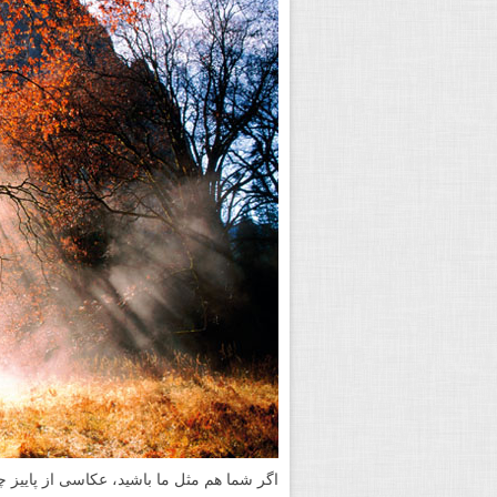
اگر شما هم مثل ما باشید، عکاسی از پاییز 