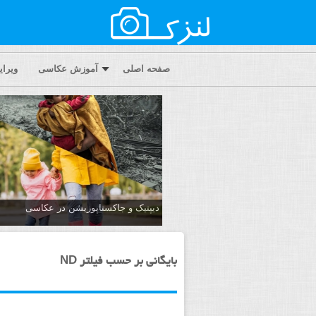
صفحه اصلی
آموزش عکاسی
ویرا
دیپتیک و جاکستا‌پوزیشن در عکاسی
بایگانی بر حسب فیلتر ND