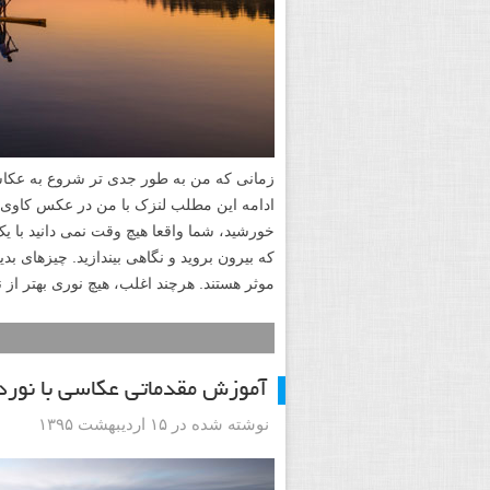
زمانی که من به طور جدی تر شروع به عکاس
ادامه این مطلب لنزک با من در عکس کاوی س
خورشید، شما واقعا هیچ وقت نمی دانید با ی
که بیرون بروید و نگاهی بیندازید. چیزهای بدیه
موثر هستند. هرچند اغلب، هیچ نوری بهتر از 
آموزش مقدماتی عکاسی با نورد
نوشته شده در ۱۵ اردیبهشت ۱۳۹۵