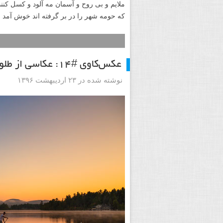
ملایم و بی روح و آسمان مه آلود و کسل کنن
که حومه شهر را در بر گرفته اند خوش آمد بگ
عکس‌کاوی #۱۴: عکاسی از طلوع خورشید بی نظیر است
نوشته شده در ۲۳ اردیبهشت ۱۳۹۶