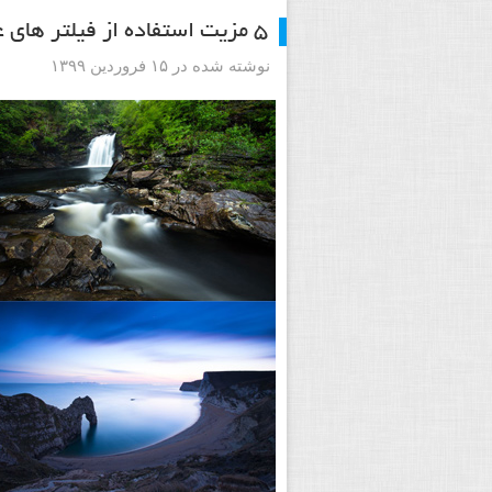
۵ مزیت استفاده از فیلتر های عکاسی در هنگام عکس گرفتن
نوشته شده در ۱۵ فروردین ۱۳۹۹