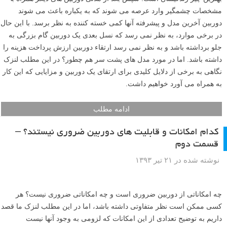
مشخصات چشمگیر وارد عرصه می شوند که به یکباره باعث می شوند
دوربین آخرین مدل و پیشرفته آنها کمی خسته کننده به نظر برسد. با این حال
در برخی موارد، به نظر نمی رسد که نسل بعدی یک دوربین گام بزرگی به
جلو برداشته باشد و به نظر نمی رسد ارتقاء دوربین ارزش پرداخت هزینه را
داشته باشد. اما در مورد مدل های پشت سر هم چطور؟ در این مطلب لنزک
نگاهی به برخی از دلایل کلیدی برای ارتقای یک دوربین و مزایایی که این کار
به همراه می آورد خواهیم داشت.
ادامه مطلب
کدام امکانات و قابلیت های دوربین ضروری نیستند؟ –
قسمت دوم
نوشته شده در ۲۱ تیر ۱۳۹۳
چه امکاناتی از دوربین ضروری است و چه امکاناتی ضروری نیست؟ هر
کسی ممکن است نظر متفاوتی داشته باشد، اما در این مطلب لنزک ما قصد
داریم به توضیح تعدادی از این امکانات که لزومی به وجود آنها نیست