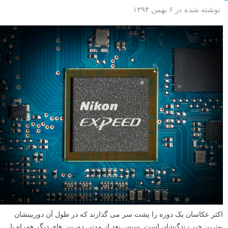
نوشته شده در ۶ بهمن ۱۳۹۴
اکثر عکاسان یک دوره را پشت سر می گذارند که در طول آن دوربینشان
بهترین چیز زندگیشان است. سپس بعد از مدتی دوربین های دیگر همراه با