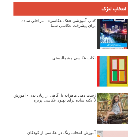
انتخاب لنزک
کتاب آموزشی «هک عکاسی» - مراحلی ساده
برای پیشرفت عکاسی شما
نکات عکاسی مینیمالیستی
ژست دهی ماهرانه با آگاهی از زبان بدن - آموزش
3 نکته ساده برای بهبود عکاسی پرتره
آموزش انتخاب رنگ در عکاسی از کودکان