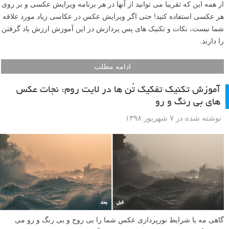
از همه این که تقریبا می توانید از آنها در هر برنامه ویرایش عکسی و بر روی
هر عکسی استفاده کنید! حتی اگر ویرایش عکس در عکاسی زیاد مورد علاقه
شما نیست، نکات و تکنیک های پس پردازش در این آموزش ارزش یاد گرفتن
را دارند.
ادامه مطلب
آموزش تکنیک تفکیک تُن ها در لایت روم: نجات عکس
های بی رنگ و رو
نوشته شده در ۷ شهریور ۱۳۹۸
گاهی مه یا شرایط نورپردازی عکس شما را بی روح و بی رنگ و رو می