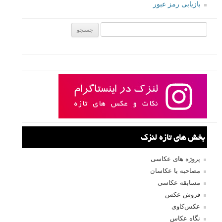
بازیابی رمز عبور
جستجو یرای:
بخش های تازه لنزک
پروژه های عکاسی
مصاحبه با عکاسان
مسابقه عکاسی
فروش عکس
عکس‌کاوی
نگاه عکاس