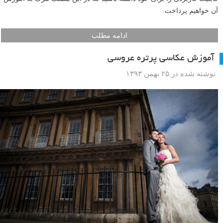
آن خواهیم پرداخت.
ادامه مطلب
آموزش عکاسی پرتره عروسی
نوشته شده در ۲۵ بهمن ۱۳۹۳