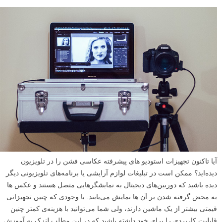
آیا تاکنون تجهیزات استودیو های پیشرفته‌ عکاسی فشن را در تلویزیون
دیده‌اید؟ ممکن است در تبلیغات‌ لوازم آرایشی یا برنامه‌های تلویزیونی دیگر
دیده باشید که دوربین‌های دیجیتال به نمایشگرهایی متصل هستند و عکس ها
به محض گرفته شدن بر آن ها نمایش می‌یابند. با وجودی که چنین تجهیزاتی
قیمتی بیشتر از یک ماشین دارند، ولی شما می‌توانید با هزینه‌ی کمتر چنین
قابلیت کاربردی را برای خود داشته باشید که در این مطلب لنزک به آموزش