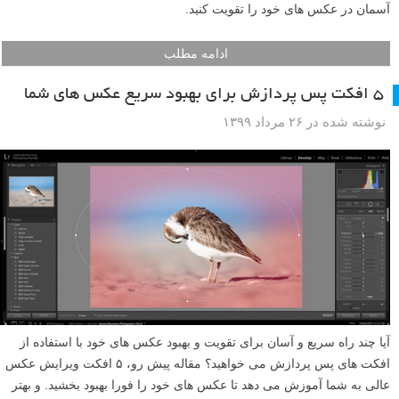
آسمان در عکس های خود را تقویت کنید.
ادامه مطلب
۵ افکت پس پردازش برای بهبود سریع عکس های شما
نوشته شده در ۲۶ مرداد ۱۳۹۹
آیا چند راه سریع و آسان برای تقویت و بهبود عکس های خود با استفاده از
افکت های پس پردازش می خواهید؟ مقاله پیش رو، ۵ افکت ویرایش عکس
عالی به شما آموزش می دهد تا عکس های خود را فورا بهبود بخشید. و بهتر