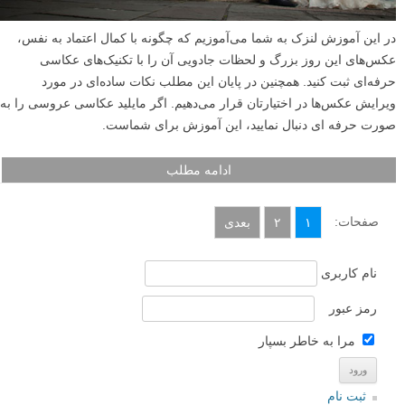
در این آموزش لنزک به شما می‌آموزیم که چگونه با کمال اعتماد به نفس،
عکس‌های این روز بزرگ و لحظات جادویی آن را با تکنیک‌های عکاسی
حرفه‌ای ثبت کنید. همچنین در پایان این مطلب نکات ساده‌ای در مورد
ویرایش عکس‌ها در اختیارتان قرار می‌دهیم. اگر مایلید عکاسی عروسی را به
صورت حرفه ای دنبال نمایید، این آموزش برای شماست.
ادامه مطلب
صفحات:
۱
۲
بعدی
نام کاربری
رمز عبور
مرا به خاطر بسپار
ثبت نام