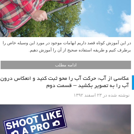
در این آموزش کوتاه قصد داریم ابهامات موجود در مورد این وسیله خاص را
برطرف کنیم و طریقه استفاده صحیح از آن را آموزش دهیم.
ادامه مطلب
عکاسی از آب: حرکت آب را محو ثبت کنید و انعکاس درون
آب را به تصویر بکشید – قسمت دوم
نوشته شده در ۲۳ اسفند ۱۳۹۲