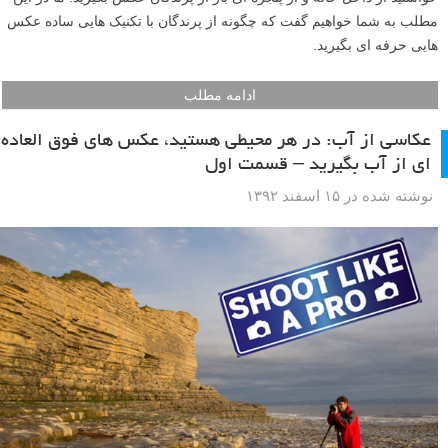
مطلب به شما خواهیم گفت که چگونه از پرندگان با تکنیک هایی ساده عکس
هایی حرفه ای بگیرید.
ادامه مطلب
عکاسی از آب: در هر محیطی هستید، عکس های فوق العاده
ای از آب بگیرید – قسمت اول
نوشته شده در ۱۵ اسفند ۱۳۹۲