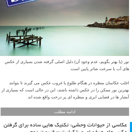
نور (یا بهتر بگویم، عدم وجود آن) دلیل اصلی گرفته شدن بسیاری از عکس
های آب با سرعت شاتر پایین است.
اغلب عکاسان منظره در هنگام طلوع یا غروب عکس می گیرند تا بتوانند
بهترین نور ممکن را در عکس داشته باشند، این در حالی است که بسیاری از
آبشار ها در فضایی ابری و منظره ای پر درخت واقع شده اند.
ادامه مطلب
عکاسی از حیوانات وحشی: تکنیک هایی ساده برای گرفتن