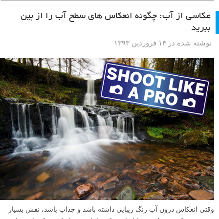
عکاسی از آب: چگونه انعکاس های سطح آب را از بین
ببرید
نوشته شده در ۱۴ فروردین ۱۳۹۳
وقتی انعکاس درون آب رنگ زیبایی داشته باشد و جذاب باشد، نقش بسیار