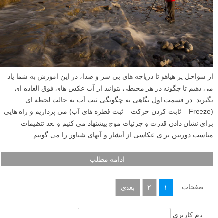
از سواحل پر هیاهو تا دریاچه های بی سر و صدا، در این آموزش به شما یاد
می دهیم تا چگونه در هر محیطی بتوانید از آب عکس های فوق العاده ای
بگیرید. در قسمت اول نگاهی به چگونگی ثبت آب به حالت لحظه ای
(Freeze – ثابت کردن حرکت – ثبت قطره های آب) می پردازیم و راه هایی
برای نشان دادن قدرت و جزئیات موج پیشنهاد می کنیم و بعد تنظیمات
مناسب دوربین برای عکاسی از آبشار و آبهای شناور را می گوییم.
ادامه مطلب
صفحات:
۱
۲
بعدی
نام کاربری