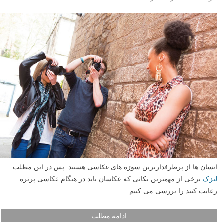
انسان ها از پرطرفدارترین سوژه های عکاسی هستند. پس در این مطلب
لنزک
برخی از مهمترین نکاتی که عکاسان باید در هنگام عکاسی پرتره
رعایت کنند را بررسی می کنیم.
ادامه مطلب