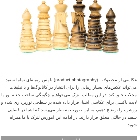
عکاسی از محصولات (product photography) با پس زمینه‌ای تماما سفید
می‌تواند عکس‌های بسیار زیبایی را برای انتشار در کاتالوگ‌ها و یا تبلیغات‌
مجلات خلق کند. در این مطلب لنزک می‌خواهیم چگونگی ساخت جعبه نور یا
لایت باکسی برای عکاسی اشیا، قرار داده شده بر سطحی نورپردازی شده و
روشن، را توضیح دهیم، به این صورت به نظر می‌رسد که اشیا در فضایی
سفید در حالتی معلق قرار دارند. در ادامه این آموزش لنزک با ما همراه
شوید.