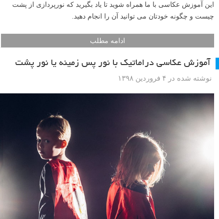
این آموزش عکاسی با ما همراه شوید تا یاد بگیرید که نورپردازی از پشت
چیست و چگونه خودتان می توانید آن را انجام دهید.
ادامه مطلب
آموزش عکاسی دراماتیک با نور پس زمینه یا نور پشت
نوشته شده در ۴ فروردین ۱۳۹۸