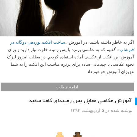
اگر به خاطر داشته باشید، در آموزش «
ساخت افکت نوردهی دوگانه در
فتوشاپ
» گفتیم که به عکسی پرتره با پس زمینه خلوت نیاز دارید و برای
آموزش این افکت از عکسی آماده استفاده کردیم. در مطلب امروز لنزک
نحوه عکاسی با چیدمانی ساده برای پرتره مناسب این افکت را به شما
عزیزان آموزش خواهیم داد.
ادامه مطلب
آموزش عکاسی مقابل پس زمینه‌ای کاملا سفید
نوشته شده در ۵ اردیبهشت ۱۳۹۴