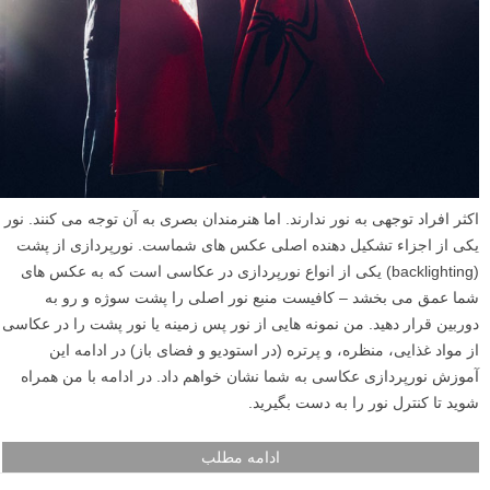
اکثر افراد توجهی به نور ندارند. اما هنرمندان بصری به آن توجه می کنند. نور
یکی از اجزاء تشکیل دهنده اصلی عکس های شماست. نورپردازی از پشت
(backlighting) یکی از انواع نورپردازی در عکاسی است که به عکس های
شما عمق می بخشد – کافیست منبع نور اصلی را پشت سوژه و رو به
دوربین قرار دهید. من نمونه هایی از نور پس زمینه یا نور پشت را در عکاسی
از مواد غذایی، منظره، و پرتره (در استودیو و فضای باز) در ادامه این
آموزش نورپردازی عکاسی به شما نشان خواهم داد. در ادامه با من همراه
شوید تا کنترل نور را به دست بگیرید.
ادامه مطلب