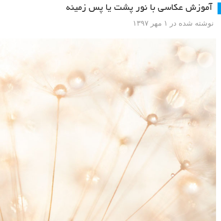
آموزش عکاسی با نور پشت یا پس زمینه
نوشته شده در ۱ مهر ۱۳۹۷