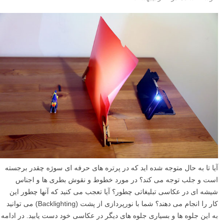
آیا تا به حال متوجه شده اید که در پرتره های حرفه ای سوژه چقدر برجسته
است و جلب توجه می کند؟ در مورد خطوط و نقوش بطری ها و اجناس
شیشه ای در عکاسی تبلیغاتی چطور؟ آیا تعجب می کنید که آنها چطور این
کار را انجام می دهند؟ شما با نورپردازی از پشت (Backlighting) می توانید
به این جلوه ها و بسیاری جلوه های دیگر در عکاسی خود دست یابید. در ادامه