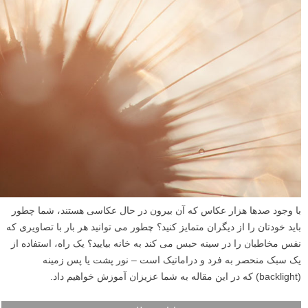
با وجود صدها هزار عکاس که آن بیرون در حال عکاسی هستند، شما چطور
باید خودتان را از دیگران متمایز کنید؟ چطور می توانید هر بار با تصاویری که
نفس مخاطبان را در سینه حبس می کند به خانه بیایید؟ یک راه، استفاده از
یک سبک منحصر به فرد و دراماتیک است – نور پشت یا پس زمینه
(backlight) که در این مقاله به شما عزیزان آموزش خواهیم داد.