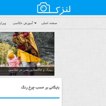
صفحه اصلی
آموزش عکاسی
ویرا
دیپتیک و جاکستا‌پوزیشن در عکاسی
بایگانی بر حسب چرخ رنگ