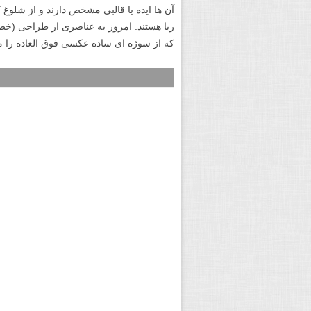
آن ها ایده یا قالبی مشخص دارند و از شلو
ریا هستند. امروز به عناصری از طراحی (خ
که از سوژه ای ساده عکسی فوق العاده را م