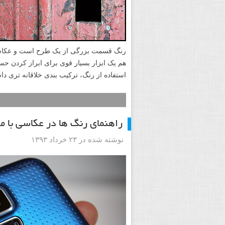
رنگ قسمت بزرگی از یک طرح است و عکاسی
هم یک ابزار بسیار قوی برای ابراز کردن حس
استفاده از رنگ، ترکیب بندی خلاقانه تری داش
راهنمای رنگ ها در عکاسی با مو
نوشته شده در ۲۳ خرداد ۱۳۹۳