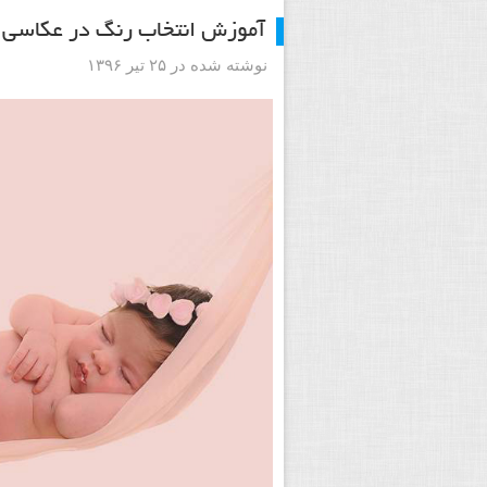
آموزش انتخاب رنگ در عکاسی ا
نوشته شده در ۲۵ تیر ۱۳۹۶