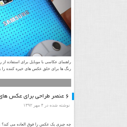
رنگ ها برای خلق عکس های خیره کننده را به
۶ عنصر طراحی برای عکس های فوق العاده
نوشته شده در ۴ مهر ۱۳۹۲
چه چیزی یک عکس را فوق العاده می کند؟ م