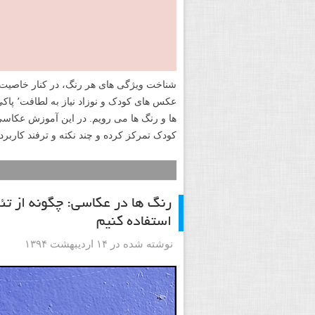
شناخت ویژگی های هر رنگ، در کنار خاصیت 
عکس های
ها و رنگ ها می رویم. در این آموزش عکا
کودک تمرکز کرده و چند نکته و ترفند کاربر
رنگ ها در عکاسی: چگونه از ت
استفاده کنیم
نوشته شده در ۱۴ اردیبهشت ۱۳۹۴