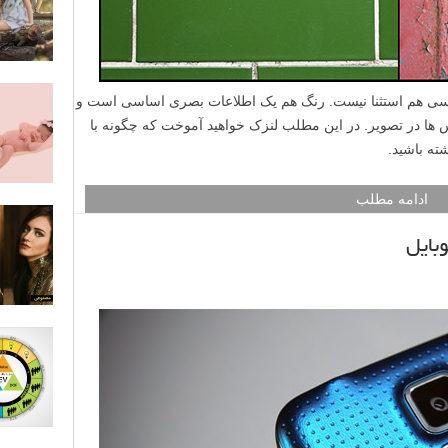
 هم استثنا نیست. رنگ هم یک اطلاعات بصری اساسی است و
 ها در تصویر. در این مطلب لنزک خواهید آموخت که چگونه با
ته باشید.
ادامه مطلب
بایل