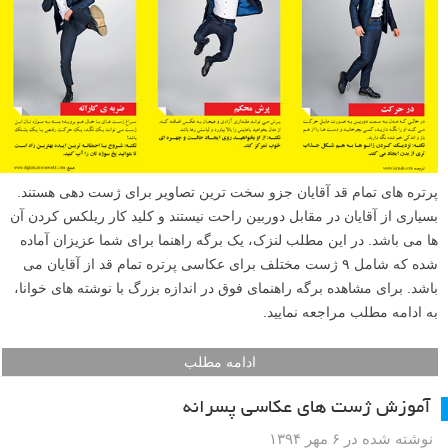
پرتره های تمام قد آقایان جزو سخت ترین تصاویر برای ژست دهی هستند.
بسیاری از آقایان در مقابل دوربین راحت نیستند و کلید کار ریلکس کردن آن
ها می باشد. در این مطلب لنزک، یک برگه راهنما برای شما عزیزان آماده
شده که شامل ۹ ژست مختلف برای عکاسی پرتره تمام قد از آقایان می
باشد. برای مشاهده برگه راهنمای فوق در اندازه بزرگ با نوشته های خوانا،
به ادامه مطلب مراجعه نمایید.
ادامه مطلب
آموزش ژست های عکاسی پسرانه
نوشته شده در ۶ مهر ۱۳۹۴