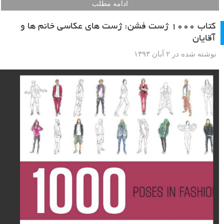
ادامه مطلب
کتاب ۱۰۰۰ ژست فشن: ژست های عکاسی خانم ها و
آقایان
نوشته شده در ۲ آبان ۱۳۹۳