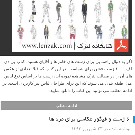
اگر به دنبال راهنمایی برای ژست های خانم ها و آقایان هستید، کتاب پی دی
اف ۱۰۰۰ ژست فشن برای شماست. در این کتاب که قبلا تعدادی از عکس
های آن را در مطالب لنزک مشاهده نموده اید، ژست ها بر اساس نوع لباس
مدل طبقه بندی می شوند که این برای طراحان لباس نیز کاربردی است. در
ادامه مطلب می توانید این کتاب را دانلود نمایید.
ادامه مطلب
۶ ژست و فیگور عکاسی برای مرد ها
نوشته شده در ۲۳ شهریور ۱۳۹۳