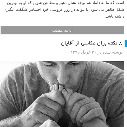
است که ما به داماد هم توجه نشان دهیم و مطمئن شویم که او به بهترین
شکل ظاهر می شود، تا بتواند در روز عروسی خود احساس شگفت انگیزی
داشته باشد.
ادامه مطلب
۸ نکته برای عکاسی از آقایان
نوشته شده در ۳۰ خرداد ۱۳۹۵