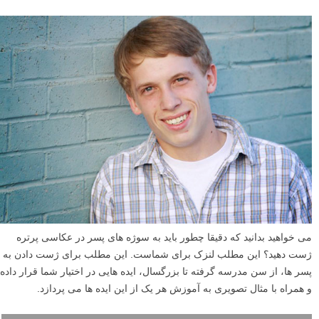
می خواهید بدانید که دقیقا چطور باید به سوژه های پسر در عکاسی پرتره
ژست دهید؟ این مطلب لنزک برای شماست. این مطلب برای ژست دادن به
پسر ها، از سن مدرسه گرفته تا بزرگسال، ایده هایی در اختیار شما قرار داده
و همراه با مثال تصویری به آموزش هر یک از این ایده ها می پردازد.