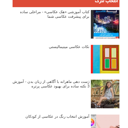
انتخاب لنزک
کتاب آموزشی «هک عکاسی» - مراحلی ساده
برای پیشرفت عکاسی شما
نکات عکاسی مینیمالیستی
ژست دهی ماهرانه با آگاهی از زبان بدن - آموزش
3 نکته ساده برای بهبود عکاسی پرتره
آموزش انتخاب رنگ در عکاسی از کودکان