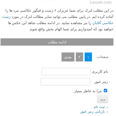
در این مطلب لنزک برای شما عزیزان ۶ ژست و فیگور عکاسی مرد ها را
آماده کرده ایم. در پایین مطلب می توانید سایر مطالب لنزک در مورد
ژست
عکاسی آقایان
را نیز مشاهده نمایید. در ادامه مطلب شاهد این عکس ها
خواهید بود که امیدواریم برای شما الهام بخش واقع شوند.
ادامه مطلب
صفحات:
۱
۲
بعدی
نام کاربری
رمز عبور
مرا به خاطر بسپار
ثبت نام
بازیابی رمز عبور