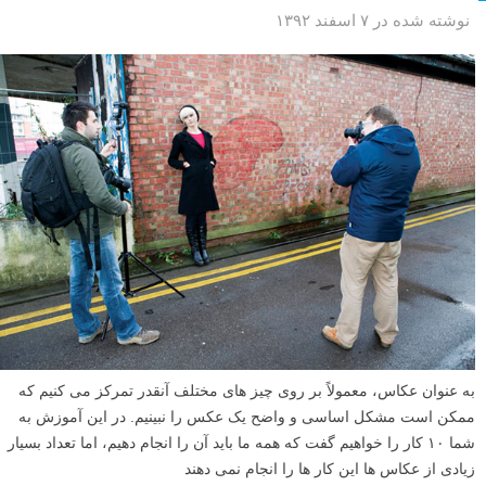
نوشته شده در ۷ اسفند ۱۳۹۲
به عنوان عکاس، معمولاً بر روی چیز های مختلف آنقدر تمرکز می کنیم که
ممکن است مشکل اساسی و واضح یک عکس را نبینیم. در این آموزش به
شما ۱۰ کار را خواهیم گفت که همه ما باید آن را انجام دهیم، اما تعداد بسیار
زیادی از عکاس ها این کار ها را انجام نمی دهند