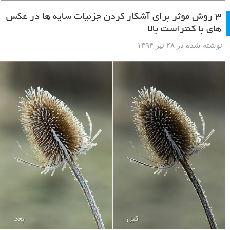
۳ روش موثر برای آشکار کردن جزئیات سایه ها در عکس
های با کنتراست بالا
نوشته شده در ۲۸ تیر ۱۳۹۴