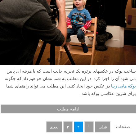
ساخت بوکه در عکسهای پرتره یک تجربه جالب است که با هزینه ای پایین
می شود آن را اجرا کرد. در این مطلب به شما نشان خواهیم داد که چگونه
بوکه هایی زیبا
در عکس خود ایجاد کنید. این مطلب می تواند راهنمای شما
برای شروع عکاسی بوکه باشد.
ادامه مطلب
صفحات:
قبلی
۱
۲
۳
بعدی