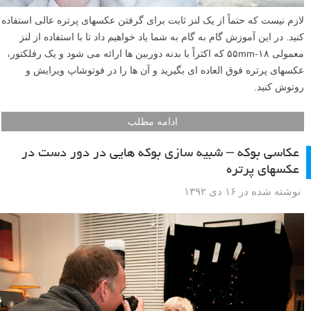
لازم نیست که حتماً از یک لنز ثابت برای گرفتن عکسهای پرتره عالی استفاده
کنید. در این آموزش گام به گام به شما یاد خواهیم داد تا با استفاده از لنز
معمولی ۱۸-۵۵mm که اکثراً با بدنه دوربین ها ارائه می شود و یک رفلکتور،
عکسهای پرتره فوق العاده ای بگیرید و آن ها را در فوتوشاپ ویرایش و
روتوش کنید.
ادامه مطلب
عکاسی بوکه – شبیه سازی بوکه هایی در دور دست در
عکسهای پرتره
نوشته شده در ۱۶ دی ۱۳۹۲