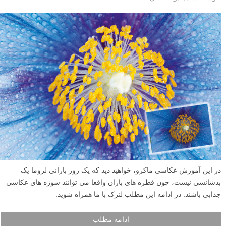
در این آموزش عکاسی ماکرو، خواهید دید که یک روز بارانی لزوما یک
بدشانسی نیست، چون قطره های باران واقعا می توانند سوژه های عکاسی
جذابی باشند. در ادامه این مطلب لنزک با ما همراه شوید.
ادامه مطلب