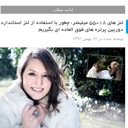
ادامه مطلب
لنز های ۱۸-۵۵ میلیمتر: چطور با استفاده از لنز استاندارد
دوربین پرتره های فوق العاده ای بگیریم
نوشته شده در ۱۷ بهمن ۱۳۹۲