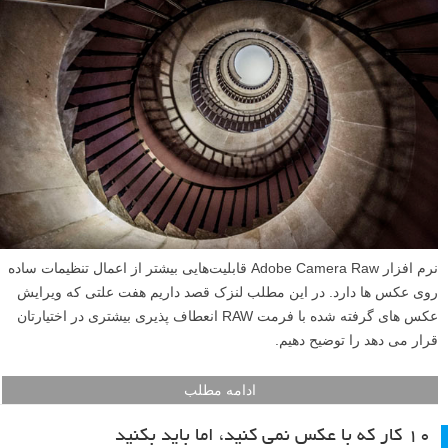
نرم افزار Adobe Camera Raw قابلیت‌هایی بیشتر از اعمال تنظیمات ساده
روی عکس ها دارد. در این مطلب لنزک قصد داریم هفت علتی که ویرایش
عکس های گرفته شده با فرمت RAW انعطاف پذیری بیشتری در اختیارتان
قرار می دهد را توضیح دهیم.
ادامه مطلب
۱۰ کار که با عکس نمی کنید، اما باید بکنید