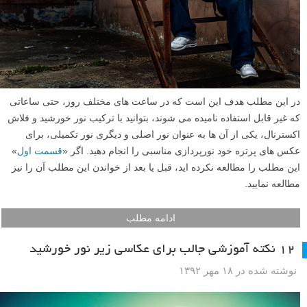
در این مطلب هدف این است که در ساعت های مختلف روز، حتی ساعاتی
که غیر قابل استفاده نامیده می شوند، بتوانید با ترکیب نور خورشید و فلاش
اکسترنال، یکی از آن ها به عنوان نور اصلی و دیگری نور تکمیلی، برای
عکس های پرتره خود نورپردازی مناسبی را انجام دهید. اگر «
قسمت اول
»
این مطلب را مطالعه نکرده اید، قبل یا بعد از خواندن این مطلب آن را نیز
مطالعه نمایید.
ادامه مطلب
۱۲ نکته آموزشی جالب برای عکاسی زیر نور خورشید
نوشته شده در ۱۸ مهر ۱۳۹۲