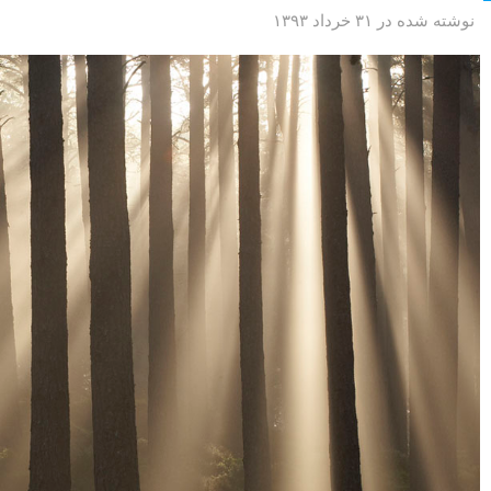
نوشته شده در ۳۱ خرداد ۱۳۹۳