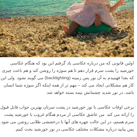
اولین قانونی که من درباره عکاسی یاد گرفتم این بود که هنگام عکاسی
خورشید را پشت سرم قرار دهم تا هم سوژه را روشن کند و هم باعث چیزی
که بعدا فهمیدم به آن نور پس زمینه (backlighting) می گویند نشود. ولی این
کار هم مشکلاتی ایجاد می کند – مهم تر از همه اینکه اگر سوژه شما انسان
باشد، در نور شدید چشمانش نیمه بسته خواهد شد.
برخی اوقات عکاسی با نور خورشید در پشت سرتان بهترین جواب قابل قبول
را ارائه می کند. من عاشق عکاسی از مردم هنگام غروب با خورشید پشت
سرم هستم، در این حالت چهره های آنها با درخششی طلایی روشن می شود.
پس بیایید درباره مشکلات مختلف عکاسی در نور خورشید بحث کنیم.