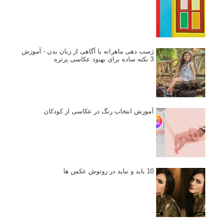
ژست دهی ماهرانه با آگاهی از زبان بدن - آموزش
3 نکته ساده برای بهبود عکاسی پرتره
آموزش انتخاب رنگ در عکاسی از کودکان
10 باید و نباید در روتوش عکس ها