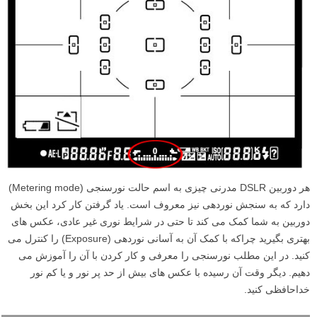
هر دوربین DSLR مدرنی چیزی به اسم حالت نورسنجی (Metering mode)
دارد که به سنجش نوردهی نیز معروف است. یاد گرفتن کار کرد این بخش
دوربین به شما کمک می کند تا حتی در شرایط نوری غیر عادی، عکس های
بهتری بگیرید چراکه با کمک آن به آسانی نوردهی (Exposure) را کنترل می
کنید. در این مطلب نورسنجی را معرفی و کار کردن با آن را آموزش می
دهیم. دیگر وقت آن رسیده با عکس های بیش از حد پر نور و یا کم نور
خداحافظی کنید.