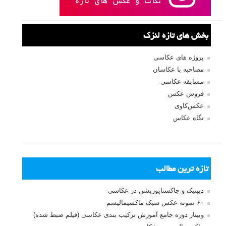
بخش های تازه لنزک
پروژه های عکاسی
مصاحبه با عکاسان
مسابقه عکاسی
فروش عکس
عکس‌کاوی
نگاه عکاس
تازه ترین مطالب
دیپتیک و جاکستا‌پوزیشن در عکاسی
۶۰ نمونه عکس سبک ماکسیمالیسم
وبینار دوره جامع آموزش ترکیب بندی عکاسی (فیلم ضبط شده)