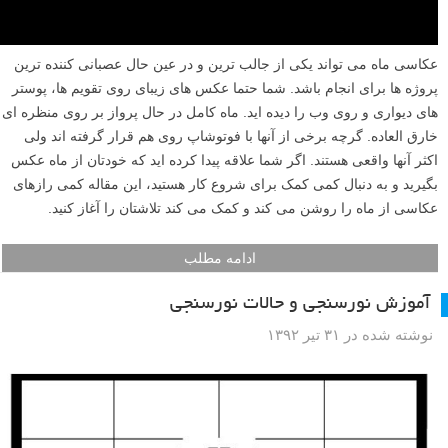
عکاسی ماه می تواند یکی از جالب ترین و در عین حال عصبانی کننده ترین
پروژه ها برای انجام باشد. شما حتما عکس های زیبای روی تقویم ها، پوستر
های دیواری و روی وب را دیده اید. ماه کامل در حال پرواز بر روی منظره ای
خارق العاده. گرچه برخی از آنها با فوتوشاپ روی هم قرار گرفته اند ولی
اکثر آنها واقعی هستند. اگر شما علاقه پیدا کرده اید که خودتان از ماه عکس
بگیرید و به دنبال کمی کمک برای شروع کار هستید، این مقاله کمی رازهای
عکاسی از ماه را روشن می کند و کمک می کند تلاشتان را آغاز کنید.
ادامه مطلب
آموزش نورسنجی و حالات نورسنجی
نوشته شده در ۳۱ تیر ۱۳۹۲