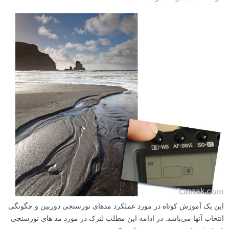
این یک آموزش کوتاه در مورد عملکرد مد‌‌های نورسنجی دوربین و چگونگی
انتخاب آنها می‌باشد. در ادامه این مطلب لنزک در مورد مد های نورسنجی