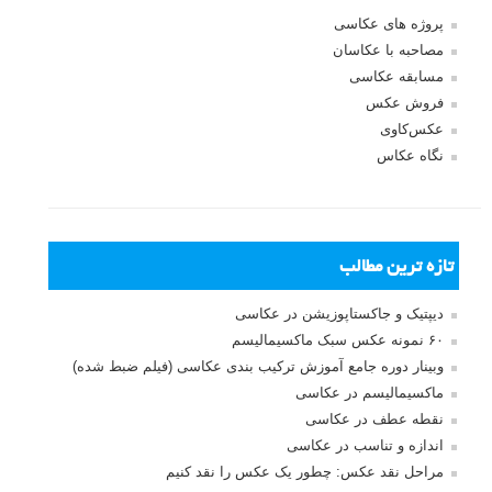
پروژه های عکاسی
مصاحبه با عکاسان
مسابقه عکاسی
فروش عکس
عکس‌کاوی
نگاه عکاس
تازه ترین مطالب
دیپتیک و جاکستا‌پوزیشن در عکاسی
۶۰ نمونه عکس سبک ماکسیمالیسم
وبینار دوره جامع آموزش ترکیب بندی عکاسی (فیلم ضبط شده)
ماکسیمالیسم در عکاسی
نقطه عطف در عکاسی
اندازه و تناسب در عکاسی
مراحل نقد عکس: چطور یک عکس را نقد کنیم