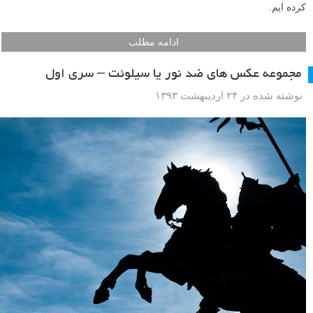
کرده ایم.
ادامه مطلب
مجموعه عکس های ضد نور یا سیلوئت – سری اول
نوشته شده در ۲۴ اردیبهشت ۱۳۹۳