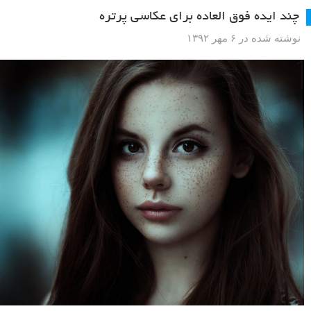
چند ایده فوق العاده برای عکاسی پرتره
نوشته شده در ۶ مهر ۱۳۹۲