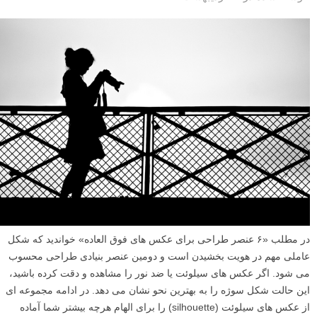
در مطلب «۶ عنصر طراحی برای عکس های فوق العاده» خواندید که شکل
عاملی مهم در هویت بخشیدن است و دومین عنصر بنیادی طراحی محسوب
می شود. اگر عکس های سیلوئت یا ضد نور را مشاهده و دقت کرده باشید،
این حالت شکل سوژه را به بهترین نحو نشان می دهد. در ادامه مجموعه ای
از عکس های سیلوئت (silhouette) را برای الهام هرچه بیشتر شما آماده