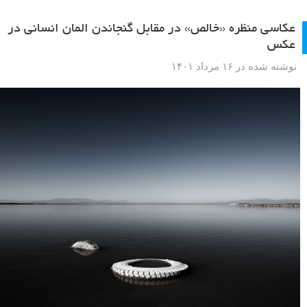
عکاسی منظره «خالص» در مقابل گنجاندن المان انسانی در
عکس
نوشته شده در ۱۶ مرداد ۱۴۰۱