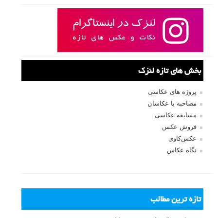
بخش های تازه لنزک
پروژه های عکاسی
مصاحبه با عکاسان
مسابقه عکاسی
فروش عکس
عکس‌کاوی
نگاه عکاس
تازه ترین مطالب