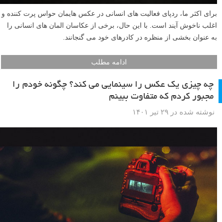
برای اکثر ما، ردپای فعالیت های انسانی در عکس هایمان حواس پرت کننده و
اغلب ناخوش آیند است. با این حال، برخی از عکاسان المان های انسانی را
به عنوان بخشی از منظره در کادرهای خود می گنجانند.
ادامه مطلب
چه چیزی یک عکس را سینمایی می کند؟ چگونه خودم را
مجبور کردم که متفاوت ببینم
نوشته شده در ۲۹ تیر ۱۴۰۱