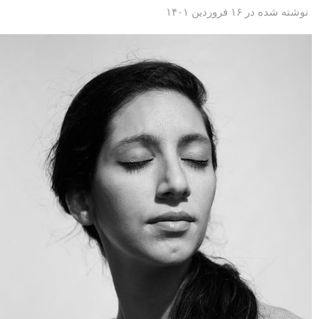
نوشته شده در ۱۶ فروردین ۱۴۰۱