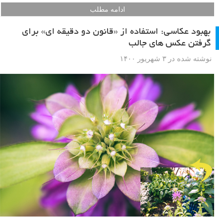
ادامه مطلب
بهبود عکاسی: استفاده از «قانون دو دقیقه ای» برای
گرفتن عکس های جالب
نوشته شده در ۳ شهریور ۱۴۰۰