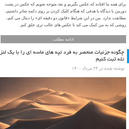
برای همه ما افتاده که عکس بگیریم و بعد متوجه شویم که عکس در پشت
دوربین با دیدگاه یا هدفی که هنگام کلیک کردن بر روی دکمه شاتر داشتیم،
مطابقت ندارد. من در این شرایط «قانون دو دقیقه ای» را دنبال می کنم،
روشی که به من کمک می کند تا عکس های جالب تری خلق کنم.
ادامه مطلب
چگونه جزئیات منحصر به فرد تپه های ماسه ای را با یک لنز
تله ثبت کنیم
نوشته شده در ۲۴ مرداد ۱۴۰۰