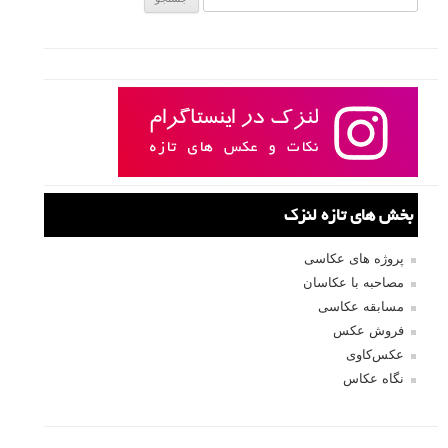
بخش های تازه لنزک
پروژه های عکاسی
مصاحبه با عکاسان
مسابقه عکاسی
فروش عکس
عکس‌کاوی
نگاه عکاس