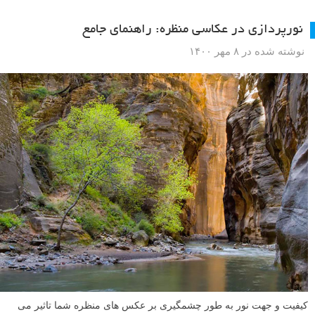
نورپردازی در عکاسی منظره: راهنمای جامع
نوشته شده در ۸ مهر ۱۴۰۰
کیفیت و جهت نور به طور چشمگیری بر عکس های منظره شما تاثیر می