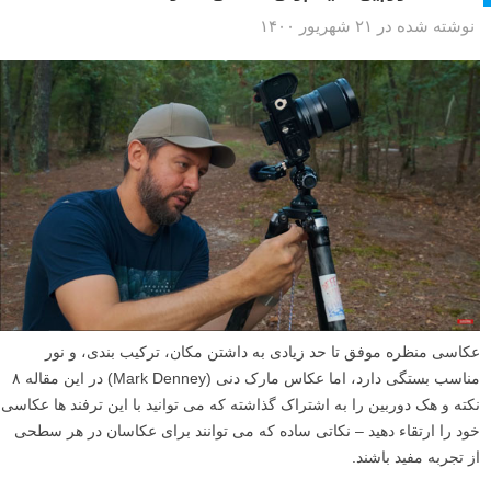
نوشته شده در ۲۱ شهریور ۱۴۰۰
عکاسی منظره موفق تا حد زیادی به داشتن مکان، ترکیب بندی، و نور
مناسب بستگی دارد، اما عکاس مارک دنی (Mark Denney) در این مقاله ۸
نکته و هک دوربین را به اشتراک گذاشته که می توانید با این ترفند ها عکاسی
خود را ارتقاء دهید – نکاتی ساده که می توانند برای عکاسان در هر سطحی
از تجربه مفید باشند.