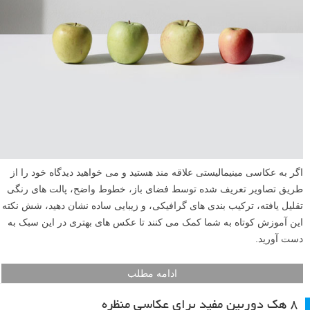
اگر به عکاسی مینیمالیستی علاقه مند هستید و می خواهید دیدگاه خود را از
طریق تصاویر تعریف شده توسط فضای باز، خطوط واضح، پالت های رنگی
تقلیل یافته، ترکیب بندی های گرافیکی، و زیبایی ساده نشان دهید، شش نکته
این آموزش کوتاه به شما کمک می کنند تا عکس های بهتری در این سبک به
دست آورید.
ادامه مطلب
۸ هک دوربین مفید برای عکاسی منظره