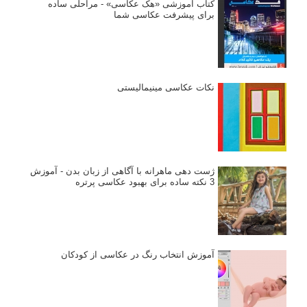
کتاب آموزشی «هک عکاسی» - مراحلی ساده
برای پیشرفت عکاسی شما
نکات عکاسی مینیمالیستی
ژست دهی ماهرانه با آگاهی از زبان بدن - آموزش
3 نکته ساده برای بهبود عکاسی پرتره
آموزش انتخاب رنگ در عکاسی از کودکان