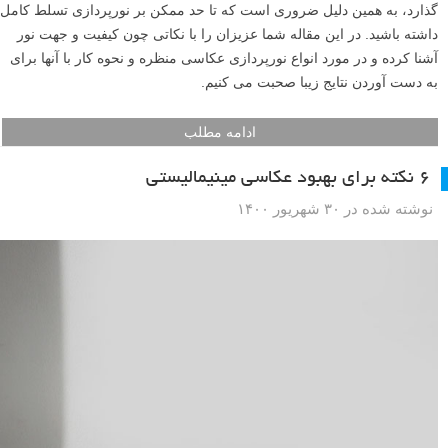
گذارد، به همین دلیل ضروری است که تا حد ممکن بر نورپردازی تسلط کامل
داشته باشید. در این مقاله شما عزیزان را با نکاتی چون کیفیت و جهت نور
آشنا کرده و در مورد انواع نورپردازی عکاسی منظره و نحوه کار با آنها برای
به دست آوردن نتایج زیبا صحبت می کنیم.
ادامه مطلب
۶ نکته برای بهبود عکاسی مینیمالیستی
نوشته شده در ۳۰ شهریور ۱۴۰۰