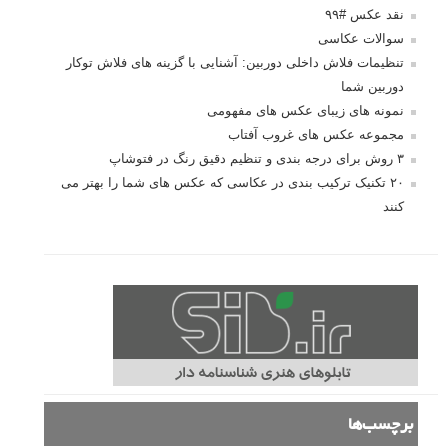
نقد عکس #۹۹
سوالات عکاسی
تنظیمات فلاش داخلی دوربین: آشنایی با گزینه های فلاش توکار
دوربین شما
نمونه های زیبای عکس های مفهومی
مجموعه عکس های غروب آفتاب
۳ روش برای درجه بندی و تنظیم دقیق رنگ در فتوشاپ
۲۰ تکنیک ترکیب بندی در عکاسی که عکس های شما را بهتر می
کنند
برچسب‌ها