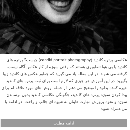
عکاسی پرتره کاندید (candid portrait photography) چیست؟ پرتره های
کاندید یا بی هوا تصاویری هستند که وقتی سوژه از کار عکاس آگاه نیست،
گرفته می شوند. در این مقاله یاد می گیرید که چطور عکس های کاندید زیبا
بگیرید. در این آموزش هر چیزی که لازم است برای ثبت پرتره های کاندید
خیره کننده بدانید را توضیح می دهم. از جمله: روش های مورد علاقه ام برای
پیدا کردن سوژه پرتره های کاندید، چگونگی عکاسی کاندید بدون ترساندن
سوژه و نحوه پرورش مهارت هایتان به شیوه ای جالب و راحت. در ادامه با
من همراه شوید.
ادامه مطلب