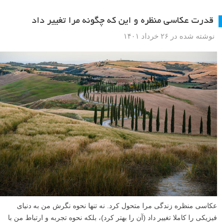
قدرت عکاسی منظره و این که چگونه مرا تغییر داد
نوشته شده در ۲۶ خرداد ۱۴۰۱
عکاسی منظره زندگی مرا متحول کرد. نه تنها نحوه نگرش من به دنیای
فیزیکی را کاملا تغییر داد (آن را بهتر کرد)، بلکه نحوه تجربه و ارتباط من با