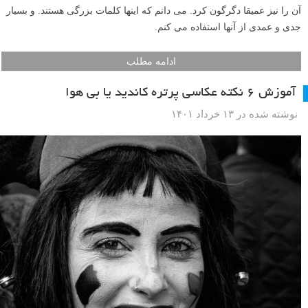
آن را نیز عمیقا دگرگون کرد. می دانم که اینها کلمات بزرگی هستند. و بسیار
جدی و عمدی از آنها استفاده می کنم.
ادامه مطلب
آموزش ۶ نکته عکاسی پرتره کاندید یا بی هوا
نوشته شده در ۱۳ خرداد ۱۴۰۱