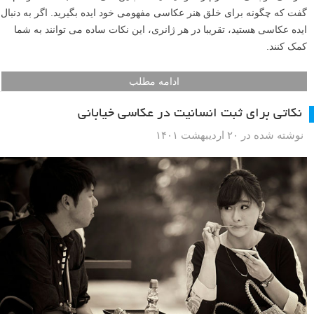
گفت که چگونه برای خلق هنر عکاسی مفهومی خود ایده بگیرید. اگر به دنبال
ایده عکاسی هستید، تقریبا در هر ژانری، این نکات ساده می توانند به شما
کمک کنند.
ادامه مطلب
نکاتی برای ثبت انسانیت در عکاسی خیابانی
نوشته شده در ۲۰ اردیبهشت ۱۴۰۱