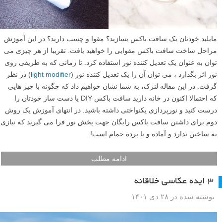
چطور در خانه یک سافت باکس مقوایی رایگان بسازیم
نوشته شده در ۲۶ اسفند ۱۴۰۱
مایلید خودتان یک سافت باکس بسازید؟ مقوا و چسب دارید؟ در این آموزش
مراحل ساخت سافت باکس مقوایی را خواهید یافت. تقریبا از هر چیزی می
توان به عنوان یک تعدیل کننده نور استفاده کرد. تا زمانی که به طریقی روی
نور اثر بگذارد ، می توان آن را یک تعدیل کننده نور (
light modifier
) در نظر