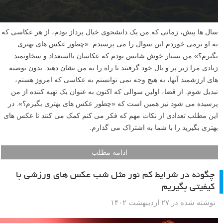
سال ها پیش، زمانی که من یک دانشجوی خیال پرداز بودم، از هر عکاسی که
به او برمی خوردم این سوال را می پرسیدم: «چطور عکس های بهتری
بگیرم؟» من بسیار خوش شانس بودم که عکاسان بااستعداد و سخاوتمند
زیادی مرا زیر پر و بال خود گرفتند تا راه را به من نشان دهند. بدون توصیه
های ارزشمند آنها، به هیچ وجه نمی توانستم به عکاسی که امروز هستم،