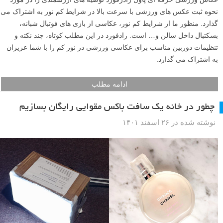
عکاس ورزشی حرفه ای پاول رادرفورد توصیه های ارزشمندی را در مورد
نحوه ثبت عکس های ورزشی با سرعت بالا در شرایط کم نور به اشتراک می
گذارد. منظور ما از شرایط کم نور، عکاسی از بازی های فوتبال شبانه،
بسکتبال داخل سالن و… است. رادفورد در این مطلب کوتاه، چند نکته و
تنظیمات دوربین مناسب برای عکاسی ورزشی در نور کم را با شما عزیزان
به اشتراک می گذارد.
ادامه مطلب