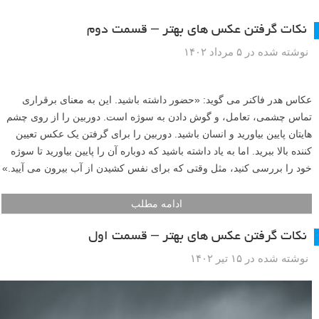
نکات گرفتن عکس های بهتر – قسمت دوم
نوشته شده در ۵ مرداد ۱۴۰۲
عکاس هدر فاکنر می گوید: «حضور داشته باشید. این به معنای برقراری
تماس چشمی، تعامل، و گوش دادن به سوژه است. دوربین را از روی چشم