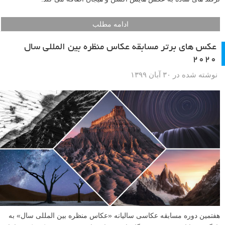
ادامه مطلب
عکس های برتر مسابقه عکاس منظره بین المللی سال
۲۰۲۰
نوشته شده در ۳۰ آبان ۱۳۹۹
هفتمین دوره مسابقه عکاسی سالیانه «عکاس منظره بین المللی سال» به