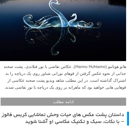
هانو هوتامو (Hannu Huhtamo)، عکاس نقاشی با نور فنلاندی، پشت صحنه
جذابی از نحوه عکس گرفتن از قوهای نورانی شناور روی یک دریاچه را به
اشتراک گذاشته است. در این مطلب شاهد ویدیو پشت صحنه عکاسی از
قوهایی هایی خواهید بود که ماهرانه بر روی یک دریاچه با نور نقاشی شدند.
ادامه مطلب
داستان پشت عکس های حیات وحش تماشایی کریس فالوز
– با نکات، سبک و تکنیک عکاسی او آشنا شوید