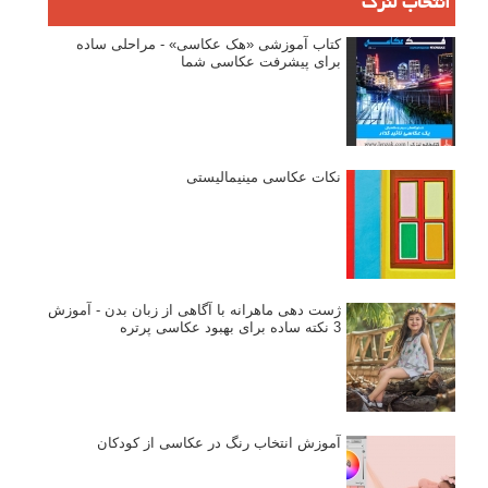
انتخاب لنزک
کتاب آموزشی «هک عکاسی» - مراحلی ساده
برای پیشرفت عکاسی شما
نکات عکاسی مینیمالیستی
ژست دهی ماهرانه با آگاهی از زبان بدن - آموزش
3 نکته ساده برای بهبود عکاسی پرتره
آموزش انتخاب رنگ در عکاسی از کودکان