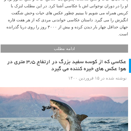
او را در دوران نوجوانی اش با عکاسی آشنا کرد. در این مطلب لنزک با
کریس همراه می شویم تا ببینیم چطور عکس های حیات وحش شگفت
انگیزش را می گیرد. داستان عکاسی خواندنی مردی که از هر هفت قاره
جهان حداقل چهار بار دیدن کرده و بیش از ۳۰۰۰ روز را روی دریا گذرانده
است.
ادامه مطلب
عکاسی که از کوسه سفید بزرگ در ارتفاع ۳٫۵ متری در
هوا عکس های خیره کننده می گیرد
نوشته شده در ۱۵ فروردین ۱۴۰۰