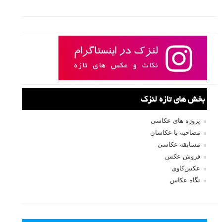
بخش های تازه لنزک
پروژه های عکاسی
مصاحبه با عکاسان
مسابقه عکاسی
فروش عکس
عکس‌کاوی
نگاه عکاس