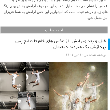
عکاس را نشان می دهند. دلیل انتخاب این مجموعه آرامش بخش بودن رنگ
های زیبای در هم تنیده است که امیدواریم این حس آرامش به شما عزیزان
نیز منتقل شود.
ادامه مطلب
قبل و بعد ویرایش: از عکس های خام تا نتایج پس
پردازش یک هنرمند دیجیتال
نوشته شده در ۱۰ تیر ۱۴۰۱