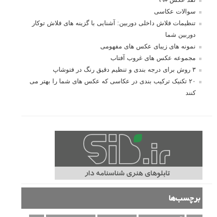
سوالات عکاسی
تنظیمات فلاش داخلی دوربین: آشنایی با گزینه های فلاش توکار
دوربین شما
نمونه های زیبای عکس های مفهومی
مجموعه عکس های غروب آفتاب
۳ روش برای درجه بندی و تنظیم دقیق رنگ در فتوشاپ
۲۰ تکنیک ترکیب بندی در عکاسی که عکس های شما را بهتر می
کنند
برچسب‌ها