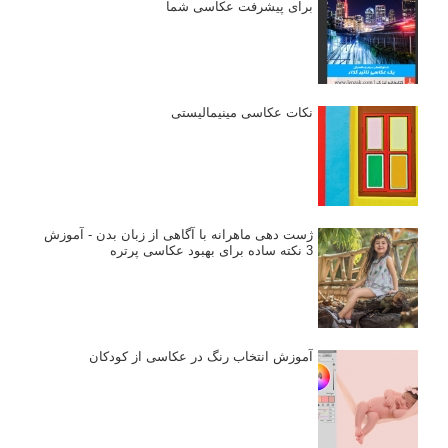
برای پیشرفت عکاسی شما
نکات عکاسی مینیمالیستی
ژست دهی ماهرانه با آگاهی از زبان بدن - آموزش
3 نکته ساده برای بهبود عکاسی پرتره
آموزش انتخاب رنگ در عکاسی از کودکان