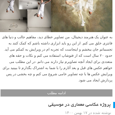
به عنوان یک هنرمند دیجیتال، من تصاویر خطای دید، مفاهیم جالب و دنیا های
فانتزی خلق می کنم. از این رو باید ابزاری داشته باشم که کمک کنند به
تجسماتم جان ببخشم و اینجاست که تجربه ام در ویرایش به کمکم می آید.
حدود ۲۰ سال است که از فتوشاپ استفاده می کنم و نکات و حقه های
متعددی برای ایجاد آنچه تصاویرم نیاز دارند می دانم. در این مطلب می
خواهم عکس های قبل و بعد آثارم را با شما به اشتراک بگذارم تا ببینید برای
ویرایش عکس ها با چه تصاویر خامی شروع می کنم و چه بخشی در پس
پردازش ایجاد می شود.
ادامه مطلب
پروژه عکاسی معماری در موسیقی
نوشته شده در ۱۷ بهمن ۱۴۰۰