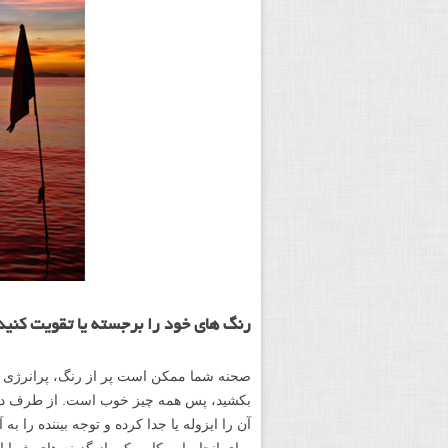
رنگ های خود را برجسته یا تقویت کنید
صحنه شما ممکن است پر از رنگ، پرانرژی و
بکشید، پس همه چیز خوب است. از طرف دیگر
آن را ایزوله یا جدا کرده و توجه بیننده را ب
برای انجام این کار، یکی از گزینه های شما 