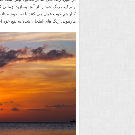
و ترکیب رنگ خود را از آنجا بسازید. زمانی ک
کنار هم خوب عمل می کنند یا نه. خوشبختانه،
هارمونی رنگ های امتحان شده به نفع خود است