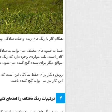
هنگام کار با رنگ های زنده و شاد، سادگی به
شما به شیوه های مختلف می توانید به سادگی
کادر است. بله، مواردی وجود دارد که رنگ ه
مواقع دیگر برای بیننده گیج کننده می شود. شما
روش دیگر برای حفظ سادگی این است که از ج
این کار نیز می تواند گیج کننده باشد.
۲
ترکیبات رنگ مختلف را امتحان کنی
در مورد رنگ های تند تر معمولا بهتر است ک