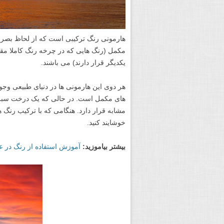
هارمونی رنگ ترکیبی است که از لحاظ بصر
مکمل (رنگ هایی که در چرخه رنگ کاملا مقاب
یکدیگر قرار دارند) می باشند.
هر دوی این هارمونی ها در دنیای طبیعی وجود
های مکمل است. در حالی که یک درخت سبز د
مشابه قرار دارد. هنگامی که با ترکیب رنگ ه
خوشایند کنید.
بیشتر بیاموزید:
آموزش استفاده از رنگ در 