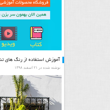
آموزش استفاده از رنگ های تن
نوشته شده در ۲۱ اسفند ۱۳۹۸