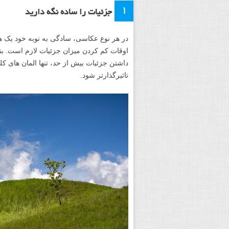
۱
جزئیات را ساده نگه دارید
در هر نوع عکاسی، سادگی به نوبه خود یک هن
اوقات کم کردن میزان جزئیات لازم است. بناب
داشتن جزئیات بیش از حد، تنها المان های 
تاثیرگذارتر شود.