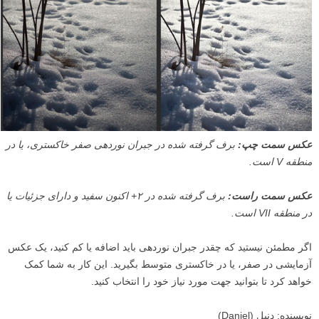
عکس سمت چپ:
برف گرفته شده در جبران نوردهی صفر خاکستری، یا در
منطقه
V
است.
عکس سمت راست:
برف گرفته شده در ۲+ اکنون سفید و دارای جزئیات یا
در منطقه
VII
است.
اگر مطمئن نیستید که چقدر جبران نوردهی باید اضافه یا کم کنید، یک عکس
آزمایشی در صفر، یا در خاکستری متوسط بگیرید. این کار به شما کمک
خواهد کرد تا بتوانید جهت مورد نیاز خود را انتخاب کنید.
نویسنده: دنیل (Daniel)