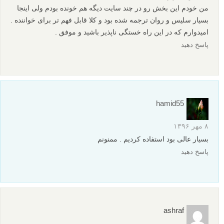
من خودم این بخش رو در چند سایت دیگه هم خونده بودم ولی اینجا
بسیار سلیس و روان ترجمه شده بود و کلا قابل فهم تر برای خواننده .
امیدوارم که در این راه خستگی ناپذیر باشید و موفق .
پاسخ دهید
hamid55
۸ مهر ۱۳۹۶
بسیار عالی بود استفاده کردیم . ممنونم
پاسخ دهید
ashraf