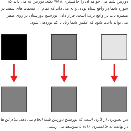
دوربین شما می خواهد آن را خاکستری ۱۸% بکند. دوربین نه می داند که
سوژه شما در واقع سیاه بوده، و نه می داند که تمام آن قسمت های سفید در
منظره یاب در واقع برف است. قرار دادن نورسنج دوربینتان بر روی صفر
می تواند باعث شود که عکس شما زیاد یا کم نوردهی شود.
این تصویری از کاری است که نورسنج دوربین شما انجام می دهد. تمام تُن ها
در نهایت به خاکستری ۱۸% یا متوسط می رسند.