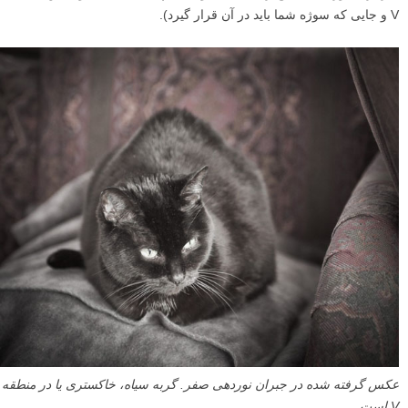
V و جایی که سوژه شما باید در آن قرار گیرد).
عکس گرفته شده در جبران نوردهی صفر. گربه سیاه، خاکستری یا در منطقه
V
است.