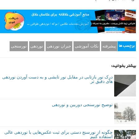
پیشرفته
نکات آموزشی
جبران نوردهی
نوردهی
نورسنجی
برچسب ها
بیشتر بخوانید:
درک نور بازتابی در مقابل نور تابشی و به دست آوردن نوردهی
های دقیق تر
توضیح نورسنجی دوربین و نوردهی
چگونه از نورسنج دستی برای ثبت‌ عکس‌هایی با نوردهی عالی
استفاده کنیم