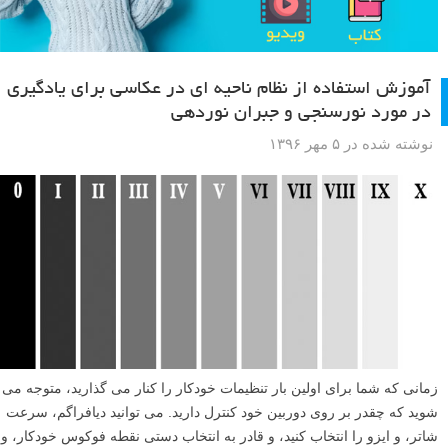
آموزش استفاده از نظام ناحیه ای در عکاسی برای یادگیری
در مورد نورسنجی و جبران نوردهی
نوشته شده در ۵ مهر ۱۳۹۶
زمانی که شما برای اولین بار تنظیمات خودکار را کنار می گذارید، متوجه می
شوید که چقدر بر روی دوربین خود کنترل دارید. می توانید دیافراگم، سرعت
شاتر، و ایزو را انتخاب کنید، و قادر به انتخاب دستی نقطه فوکوس خودکار، و