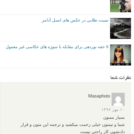
نسبت طلایی در عکس های انسل آدامز
6 حقه نوردهی برای مقابله با سوژه های عکاسی غیر معمول
نظرات شما
Masaphoto
۱۰ مهر ۱۳۹۶
بسیار ممنون
شما و تیمتون خیلی زحمت میکشید و ترجمه این متون و قرار
دادنشون کار راحتی نیست