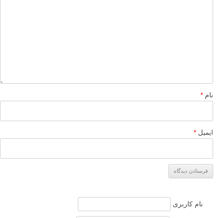
نام
*
ایمیل
*
نام کاربری