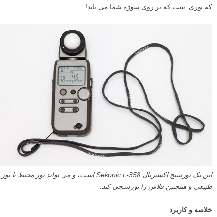
که نوری است که بر روی سوژه شما می تابد!
این یک نورسنج اکسترنال
Sekonic L-358
است، و می تواند نور محیط یا نور
طبیعی و همچنین فلاش را نورسنجی کند.
خلاصه و کاربرد