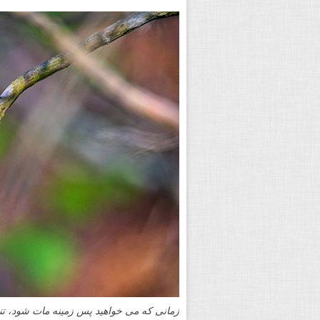
زمانی که می خواهید پس زمینه مات شود، تنظی