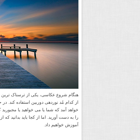
هنگام شروع عکاسی، یکی از ترسناک ترین و 
از کدام مُد نوردهی دوربین استفاده کند. در 
خواهد آمد که شما یا می خواهید یا مجبورید ک
را به دست آورید. اما از کجا باید بدانید که 
آموزش خواهیم داد.