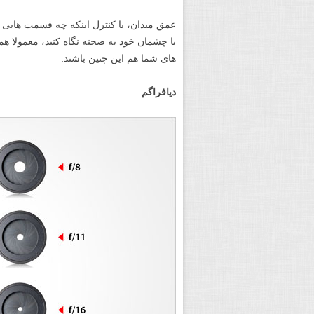
با چشمان خود به صحنه نگاه کنید، معمولا 
های شما هم این چنین باشند.
دیافراگم