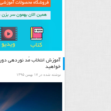
آموزش انتخاب مُد نوردهی دو
خواهید
نوشته شده در ۱۷ بهمن ۱۳۹۵