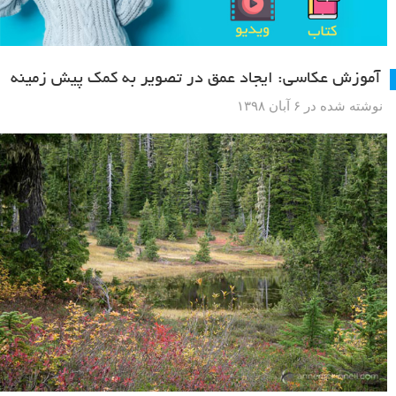
آموزش عکاسی: ایجاد عمق در تصویر به کمک پیش زمینه
نوشته شده در ۶ آبان ۱۳۹۸