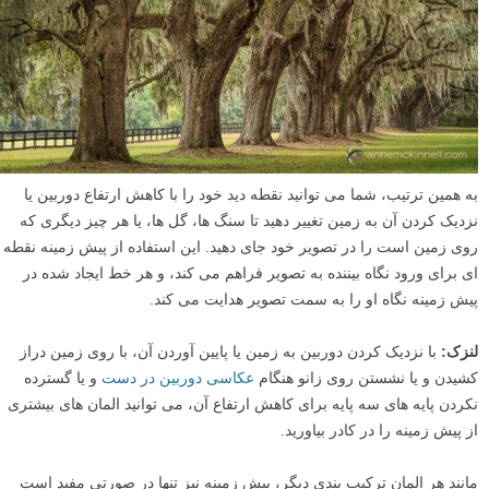
فورا به درخت پیش زمینه می افتد، و خط ضمنی ایجاد شده توسط ردیف
درختان نگاه او را به داخل تصویر و به سمت درختان دیگر می کشاند. ناگهان،
ترکیب بندی عمق پیدا می کند!
به همین ترتیب، شما می توانید نقطه دید خود را با کاهش ارتفاع دوربین یا
نزدیک کردن آن به زمین تغییر دهید تا سنگ ها، گل ها، یا هر چیز دیگری که