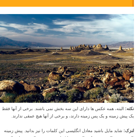
نکته:
البته، همه عکس ها دارای این سه بخش نمی باشند. برخی از آنها فقط
یک پیش زمینه و یک پس زمینه دارند، و برخی از آنها هیچ عمقی ندارند.
لنزک:
شاید مایل باشید معادل انگلیسی این کلمات را نیز بدانید. پیش زمینه