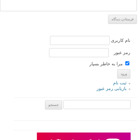
نام
*
ایمیل
*
نام کاربری
رمز عبور
مرا به خاطر بسپار