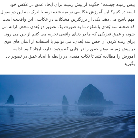
پیش زمینه چیست؟ چگونه از پیش زمینه برای ایجاد عمق در عکس خود
استفاده کنیم؟ این آموزش عکاسی توصیه شده توسط لنزک، به این دو سوال
مهم پاسخ می دهد. یکی از بزرگترین مشکلات در عکاسی این واقعیت است
که صحنه سه بُعدی باشکوه ما به صورت یک تصویر دو بُعدی محض ارائه می
شود، و عمق فیزیکی که ما در دنیای واقعی تجربه می کنیم از بین می رود.
برای زنده کردن آن حس سه بُعدی، می توانیم با استفاده از المان های قوی
در پیش زمینه، توهم عمق را در جایی که وجود ندارد، ایجاد کنیم. ادامه
آموزش را مطالعه کنید تا نکات مفیدی در رابطه با ایجاد عمق در تصویر یاد
بگیرید.