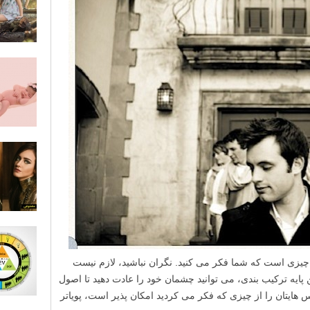
ن چیزی است که شما فکر می کنید. نگران نباشید، لازم نیست
 پایه ترکیب بندی، می توانید چشمان خود را عادت دهید تا اصول
 هایتان را از چیزی که فکر می کردید امکان پذیر است، پویاتر