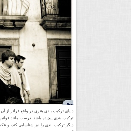
دنیای ترکیب بندی هنری در واقع فراتر از آ
ترکیب بندی پیچیده باشد. درست مانند قوانین
دیگر ترکیب بندی را نیز شناسایی کند، و عکس