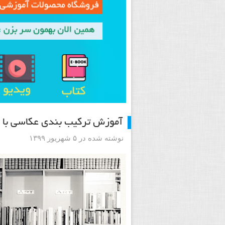
آموزش ترکیب بندی عکاسی با ا
نوشته شده در ۵ شهریور ۱۳۹۹