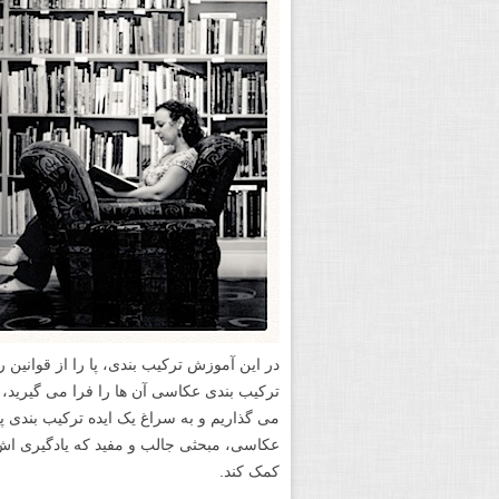
در این آموزش ترکیب بندی، پا را از قوانین ر
ترکیب بندی عکاسی آن ها را فرا می گیرید، 
می گذاریم و به سراغ یک ایده ترکیب بندی پ
عکاسی، مبحثی جالب و مفید که یادگیری اش 
کمک کند.